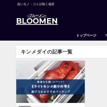
良いモノ・コトが咲く場所
-ブルーメン-
BLOOMEN
トップページ
キンメダイの記事一覧