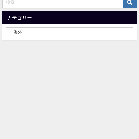
カテゴリー