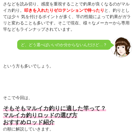
さなどを読み切り、感度を重視することで釣果が良くなるのがマル
イカ釣り。
叩きを入れたりゼロテンションで待ったり
と、釣りとし
ては少々 気を付けるポイントが多く、
竿の性能によって釣果がガラ
リと変わることも多いです。そこで現在、
様々なメーカーから専用
竿などもラインナップされています。
ど、どう選べばいいのか分からないんだけど…？
という方も多いでしょう。
そこで今回は、
そもそもマルイカ釣りに適した竿って？
マルイカ釣りロッドの選び方
おすすめロッド紹介
の順に解説していきます。