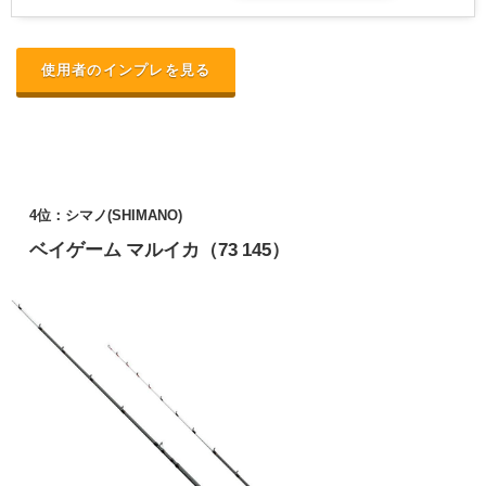
使用者のインプレを見る
4位：シマノ(SHIMANO)
ベイゲーム マルイカ（73 145）