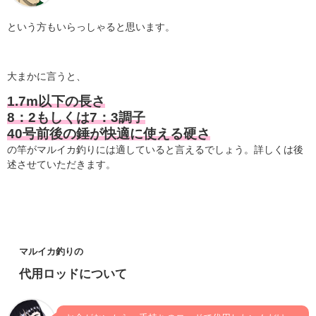
という方もいらっしゃると思います。
大まかに言うと、
1.7m以下の長さ
8：2もしくは7：3調子
40号前後の錘が快適に使える硬さ
の竿がマルイカ釣りには適していると言えるでしょう。詳しくは後
述させていただきます。
マルイカ釣りの
代用ロッドについて