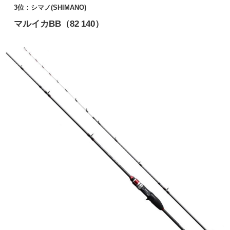
3位：シマノ(SHIMANO)
マルイカBB（82 140）