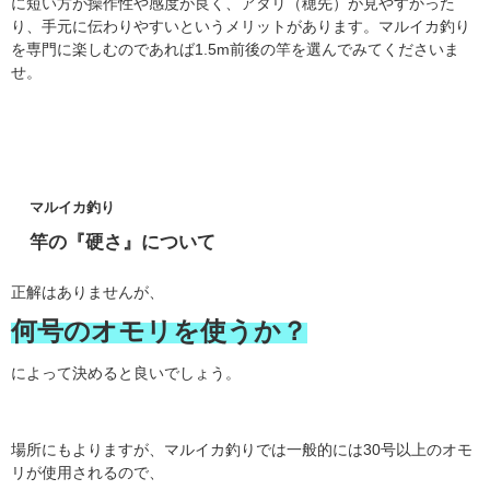
に短い方が操作性や感度が良く、アタリ（穂先）が見やすかった
り、手元に伝わりやすいというメリットがあります。マルイカ釣り
を専門に楽しむのであれば1.5m前後の竿を選んでみてくださいま
せ。
マルイカ釣り
竿の『硬さ』について
正解はありませんが、
何号のオモリを使うか？
によって決めると良いでしょう。
場所にもよりますが、マルイカ釣りでは一般的には30号以上のオモ
リが使用されるので、