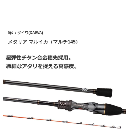
5位：ダイワ(DAIWA)
メタリア マルイカ（マルチ145）