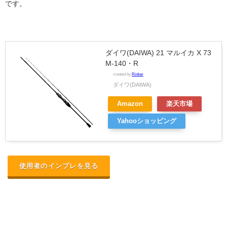
です。
ダイワ(DAIWA) 21 マルイカ X 73
M-140・R
created by
Rinker
ダイワ(DAIWA)
Amazon
楽天市場
Yahooショッピング
使用者のインプレを見る