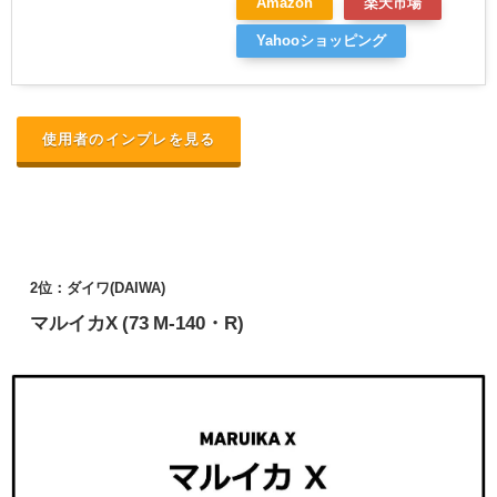
Amazon
楽天市場
Yahooショッピング
使用者のインプレを見る
2位：ダイワ(DAIWA)
マルイカX (73 M-140・R)