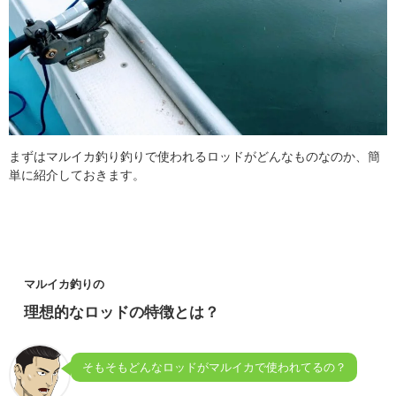
まずはマルイカ釣り釣りで使われるロッドがどんなものなのか、簡
単に紹介しておきます。
マルイカ釣りの
理想的なロッドの特徴とは？
そもそもどんなロッドがマルイカで使われてるの？