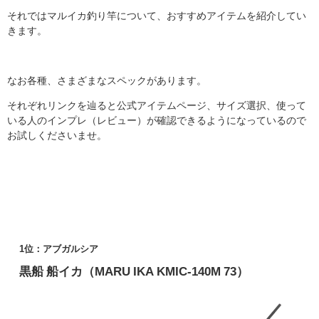
それではマルイカ釣り竿について、おすすめアイテムを紹介してい
きます。
なお各種、さまざまなスペックがあります。
それぞれリンクを辿ると公式アイテムページ、サイズ選択、使って
いる人のインプレ（レビュー）が確認できるようになっているので
お試しくださいませ。
1位：アブガルシア
黒船 船イカ（MARU IKA KMIC-140M 73）