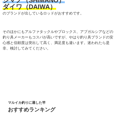
ダイワ（DAIWA）
のブランドが出しているロッドがおすすめです。
そのほかにもアルファタックルやプロックス、アブガルシアなどの
釣り具メーカーもコスパが高いですが、やはり釣り具ブランドの安
心感と信頼度は突出して高く、満足度も違います。迷われたら是
非、検討してみてください。
マルイカ釣りに適した竿
おすすめランキング