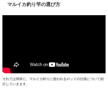
マルイカ釣り竿の選び方
それでは簡単に、マルイカ釣りに使われるロッドの仕様について紹
介していきます。