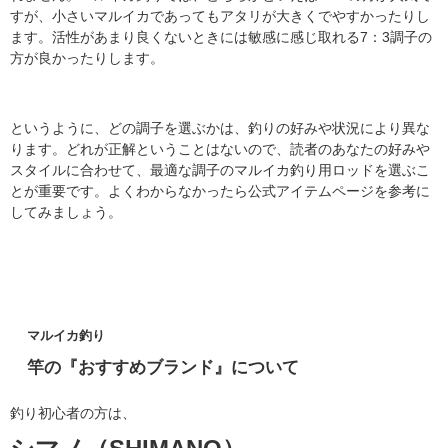
すが、小さいマルイカであってもアタリが大きくでやすかったりし
ます。活性があまり良くないときには敏感に感じ取れる7：3調子の
方が良かったりします。
というように、どの調子を選ぶかは、釣りの好みや状況により異な
ります。どれが正解ということはないので、読者のあなたの好みや
スタイルに合わせて、最適な調子のマルイカ釣り用ロッドを選ぶこ
とが重要です。よくわからなかったら公式アイテムページを参考に
してみましょう。
マルイカ釣り
竿の『おすすめブランド』について
釣り初心者の方は、
シマノ（SHIMANO）