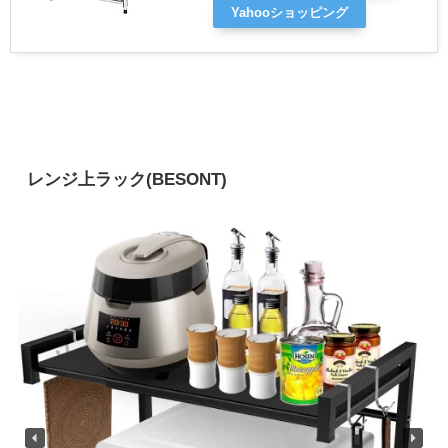
Yahooショッピング
レンジ上ラック(BESONT)