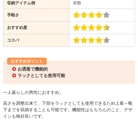
収納アイテム例
衣類
手軽さ
おすすめ度
コスパ
おすすめポイント
お洒落で機能的
ラックとしても使用可能
一人暮らしの男性におすすめ。
高さを調整出来て、下部をラックとしても使用できるため上着～靴
下までを収納することも可能です。機能性はもちろんのこと、デザ
インも格好良いです。