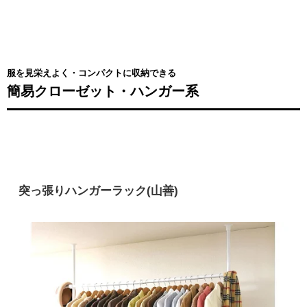
服を見栄えよく・コンパクトに収納できる
簡易クローゼット・ハンガー系
突っ張りハンガーラック(山善)