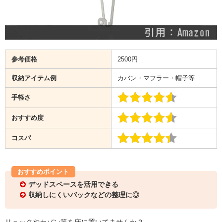
参考価格
2500円
収納アイテム例
カバン・マフラー・帽子等
手軽さ
おすすめ度
コスパ
おすすめポイント
デッドスペースを活用できる
収納しにくいバックなどの整理に◎