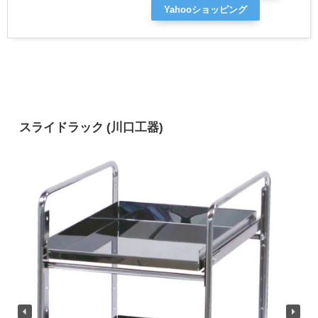
Yahooショッピング
スライドラック (川口工器)