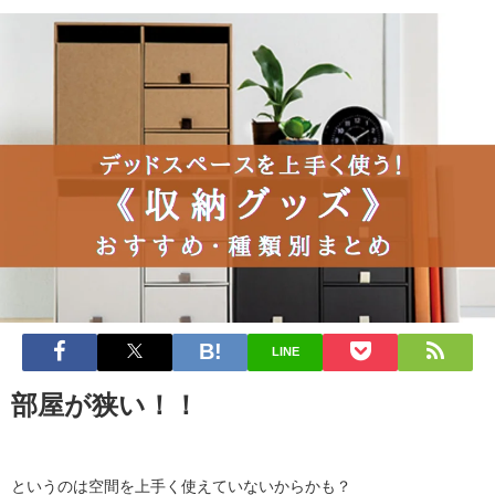
LINE
部屋が狭い！！
というのは空間を上手く使えていないからかも？