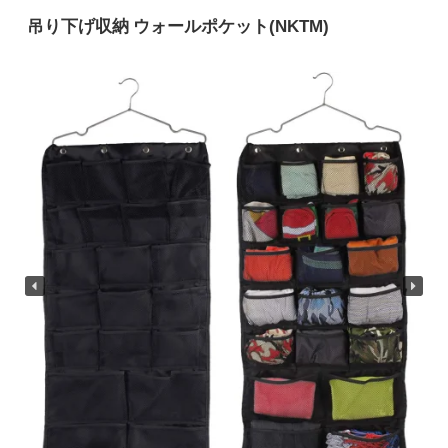
吊り下げ収納 ウォールポケット(NKTM)