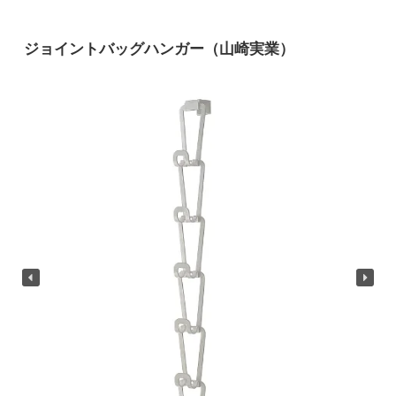
ジョイントバッグハンガー（山崎実業）