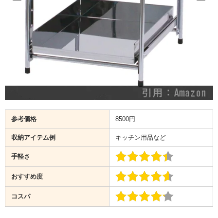
参考価格
8500円
収納アイテム例
キッチン用品など
手軽さ
おすすめ度
コスパ