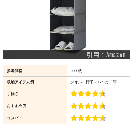
参考価格
2000円
収納アイテム例
タオル・帽子・ハンカチ等
手軽さ
おすすめ度
コスパ