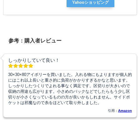
Yahooショッピング
参考：購入者レビュー
しっかりしていて良い！
30×30×80アイボリーを買いました。入れる物にもよりますが個人的
にはこれ以上長いと重さ的に負荷がかかりすぎるかなと思います。
しっかりしたつくりでよれる事なく満足です。区切りが大きいので
収納の用途も広がります。小さめのバックなどでしたらもう少し区
切りが小さくなっているものの方が良いかもしれません。サイドポ
ケットは邪魔なので糸をほどいて取り外しました。
引用：
Amazon