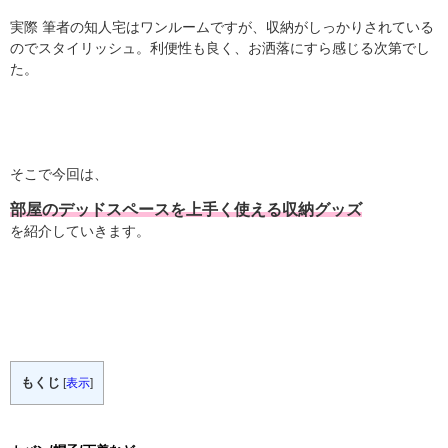
実際 筆者の知人宅はワンルームですが、収納がしっかりされている
のでスタイリッシュ。利便性も良く、お洒落にすら感じる次第でし
た。
そこで今回は、
部屋のデッドスペースを上手く使える収納グッズ
を紹介していきます。
もくじ
[
表示
]