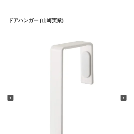
ドアハンガー (山崎実業)