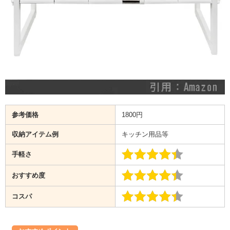
参考価格
1800円
収納アイテム例
キッチン用品等
手軽さ
おすすめ度
コスパ