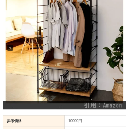
参考価格
10000円