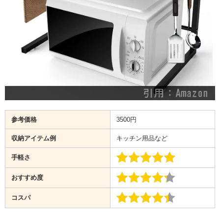
参考価格
3500円
収納アイテム例
キッチン用品など
手軽さ
おすすめ度
コスパ