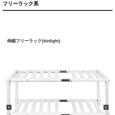
フリーラック系
伸縮フリーラック(kinlight)