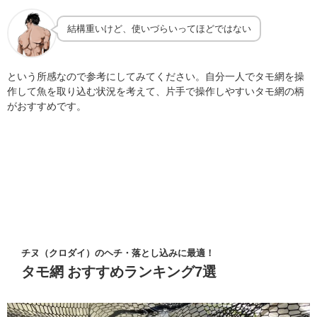
結構重いけど、使いづらいってほどではない
という所感なので参考にしてみてください。自分一人でタモ網を操
作して魚を取り込む状況を考えて、片手で操作しやすいタモ網の柄
がおすすめです。
チヌ（クロダイ）のヘチ・落とし込みに最適！
タモ網 おすすめランキング7選