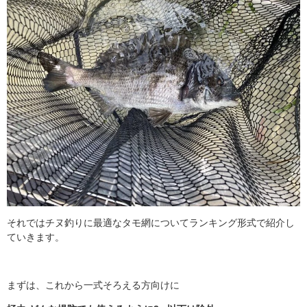
それではチヌ釣りに最適なタモ網についてランキング形式で紹介し
ていきます。
まずは、これから一式そろえる方向けに