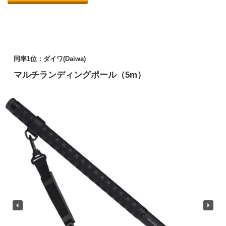
同率1位：ダイワ(Daiwa)
マルチランディングポール（5m）