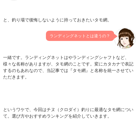
と、釣り場で後悔しないように持っておきたいタモ網。
ランディングネットとは違うの？
一緒です。ランディングネットはやランディングシャフトなど、
様々な名称がありますが、タモ網のことです。変にカタカナで表記
するのもあれなので、当記事では『タモ網』と名称を統一させてい
ただきます。
というワケで、今回はチヌ（クロダイ）釣りに最適なタモ網につい
て。選び方やおすすめランキングを紹介していきます。