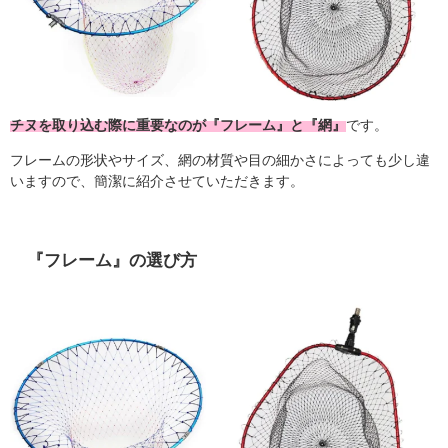
チヌを取り込む際に重要なのが『フレーム』と『網』
です。
フレームの形状やサイズ、網の材質や目の細かさによっても少し違
いますので、簡潔に紹介させていただきます。
『フレーム』の選び方