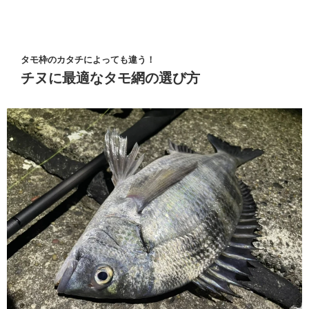
タモ枠のカタチによっても違う！
チヌに最適なタモ網の選び方