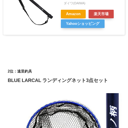
ダイワ(DAIWA)
Amazon
楽天市場
Yahooショッピング
2位：遠里釣具
BLUE LARCAL ランディングネット3点セット