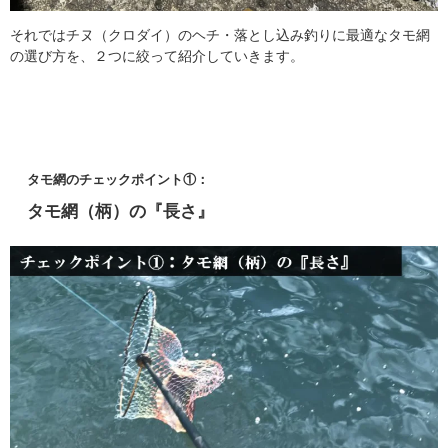
それではチヌ（クロダイ）のヘチ・落とし込み釣りに最適なタモ網
の選び方を、２つに絞って紹介していきます。
タモ網のチェックポイント①：
タモ網（柄）の『長さ』