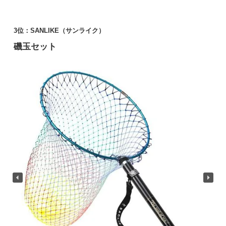
3位：SANLIKE（サンライク）
磯玉セット