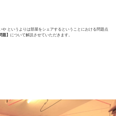
）
いや というよりは部屋をシェアするということにおける問題点
問題】
について解説させていただきます。