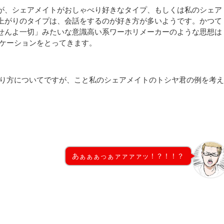
が、シェアメイトがおしゃべり好きなタイプ、もしくは私のシェア
上がりのタイプは、会話をするのが好き方が多いようです。かつて
せんよ一切」みたいな意識高い系ワーホリメーカーのような思想は
ニケーションをとってきます。
まり方についてですが、こと私のシェアメイトのトシヤ君の例を考
あぁぁぁっぁァァァァッ！？！！？