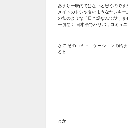
あまり一般的ではないと思うのです
メイトのトシヤ君のようなヤンキー
の私のような「日本語なんて話しま
一切なく 日本語でバリバリコミュ
さて そのコミュニケーションの始
ると
とか