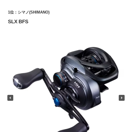
1位：シマノ(SHIMANO)
SLX BFS