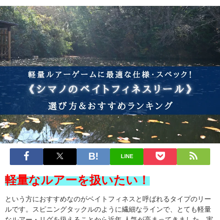
LINE
軽量なルアーを扱いたい！
という方におすすめなのがベイトフィネスと呼ばれるタイプのリー
ルです。スピニングタックルのように繊細なラインで、とても軽量
なルアー・リグを扱えることから近年 人気が高まってきました。実