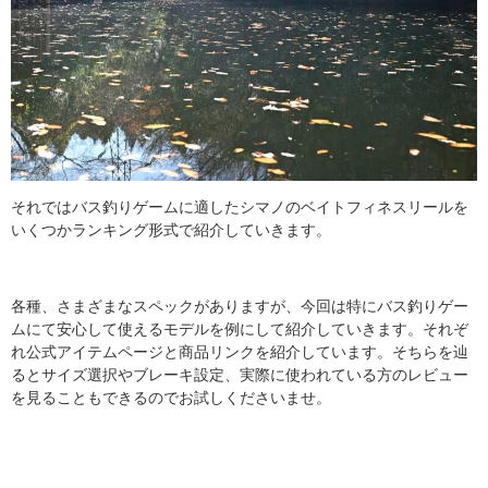
それではバス釣りゲームに適したシマノのベイトフィネスリールを
いくつかランキング形式で紹介していきます。
各種、さまざまなスペックがありますが、今回は特にバス釣りゲー
ムにて安心して使えるモデルを例にして紹介していきます。それぞ
れ公式アイテムページと商品リンクを紹介しています。そちらを辿
るとサイズ選択やブレーキ設定、実際に使われている方のレビュー
を見ることもできるのでお試しくださいませ。