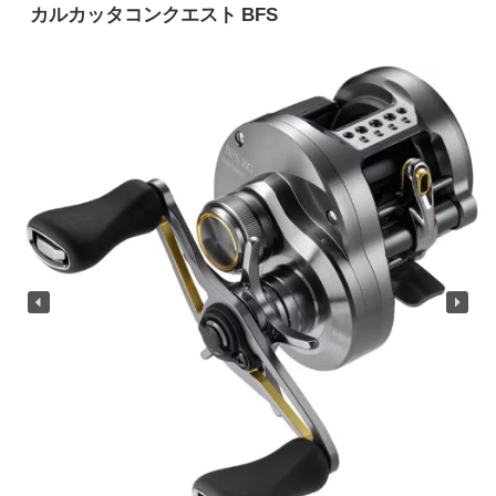
カルカッタコンクエスト BFS