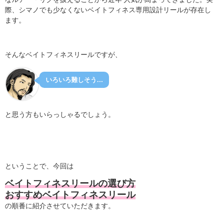
際、シマノでも少なくないベイトフィネス専用設計リールが存在し
ます。
そんなベイトフィネスリールですが、
いろいろ難しそう…
と思う方もいらっしゃるでしょう。
ということで、今回は
ベイトフィネスリールの選び方
おすすめベイトフィネスリール
の順番に紹介させていただきます。