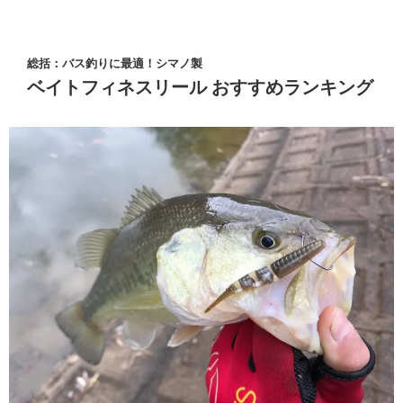
総括：バス釣りに最適！シマノ製
ベイトフィネスリール おすすめランキング