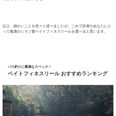
以上、細かいことを色々と述べましたが、これで読者のあなたにと
って最適のシマノ製ベイトフィネスリールを選べると思います。
バス釣りに最適なスペック！
ベイトフィネスリール おすすめランキング