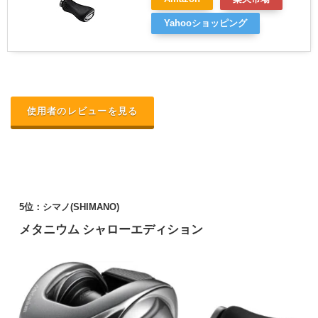
Yahooショッピング
使用者のレビューを見る
5位：シマノ
(SHIMANO)
メタニウム シャローエディション