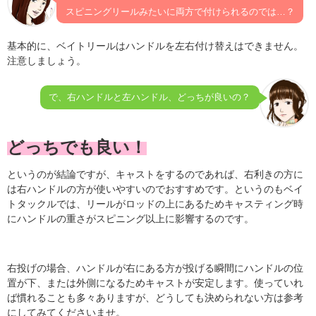
スピニングリールみたいに両方で付けられるのでは…？
基本的に、ベイトリールはハンドルを左右付け替えはできません。
注意しましょう。
で、右ハンドルと左ハンドル、どっちが良いの？
どっちでも良い
！
というのが結論ですが、キャストをするのであれば、右利きの方に
は右ハンドルの方が使いやすいのでおすすめです。というのもベイ
トタックルでは、リールがロッドの上にあるためキャスティング時
にハンドルの重さがスピニング以上に影響するのです。
右投げの場合、ハンドルが右にある方が投げる瞬間にハンドルの位
置が下、または外側になるためキャストが安定します。使っていれ
ば慣れることも多々ありますが、どうしても決められない方は参考
にしてみてくださいませ。