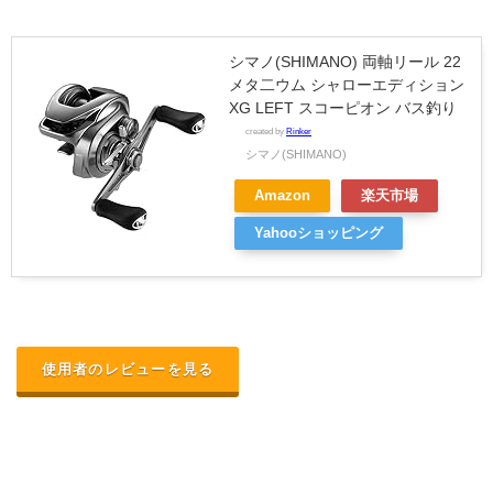
シマノ(SHIMANO) 両軸リール 22
メタ二ウム シャローエディション
XG LEFT スコーピオン バス釣り
created by
Rinker
シマノ(SHIMANO)
Amazon
楽天市場
Yahooショッピング
使用者のレビューを見る