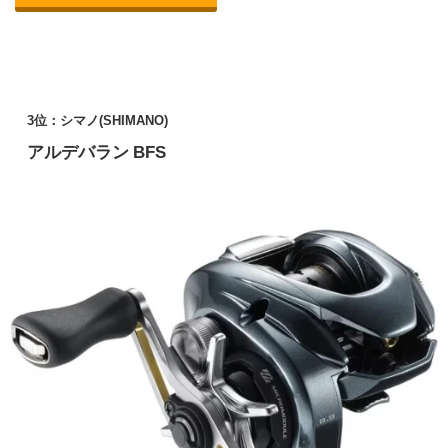
3位：シマノ(SHIMANO)
アルデバラン BFS