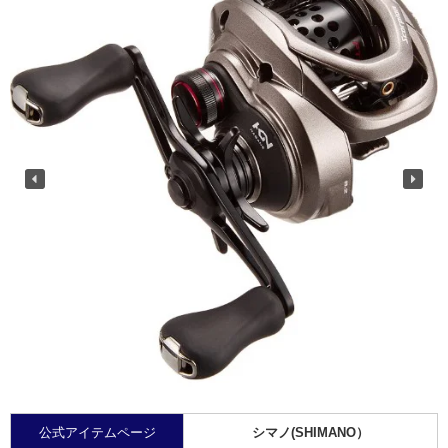
公式アイテムページ
シマノ(SHIMANO）