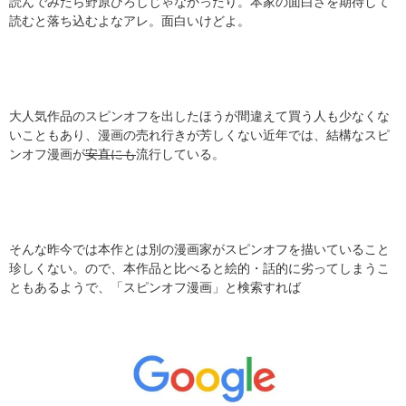
読んでみたら野原ひろしじゃなかったり。本家の面白さを期待して
読むと落ち込むよなアレ。面白いけどよ。
大人気作品のスピンオフを出したほうが間違えて買う人も少なくな
いこともあり、漫画の売れ行きが芳しくない近年では、結構なスピ
ンオフ漫画が
安直にも
流行している。
そんな昨今では本作とは別の漫画家がスピンオフを描いていること
珍しくない。ので、本作品と比べると絵的・話的に劣ってしまうこ
ともあるようで、「スピンオフ漫画」と検索すれば