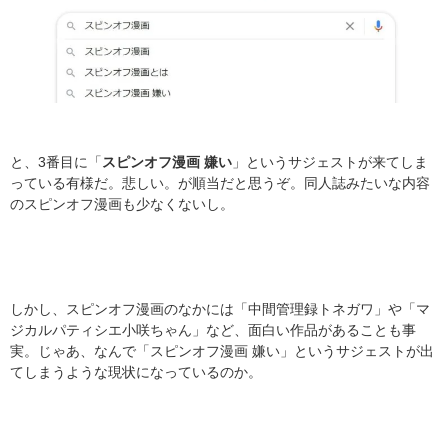
と、3番目に「
スピンオフ漫画 嫌い
」というサジェストが来てしま
っている有様だ。悲しい。が順当だと思うぞ。同人誌みたいな内容
のスピンオフ漫画も少なくないし。
しかし、スピンオフ漫画のなかには「中間管理録トネガワ」や「マ
ジカルパティシエ小咲ちゃん」など、面白い作品があることも事
実。じゃあ、なんで「スピンオフ漫画 嫌い」というサジェストが出
てしまうような現状になっているのか。