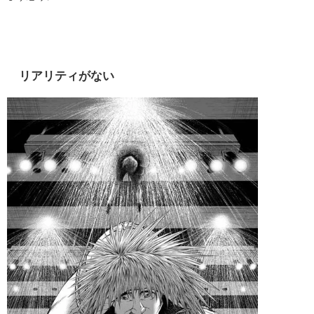
リアリティがない