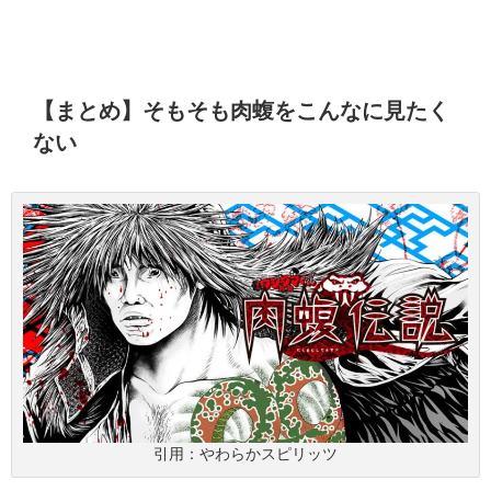
【まとめ】そもそも肉蝮をこんなに見たく
ない
引用：やわらかスピリッツ