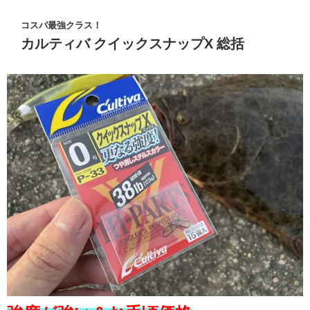
コスパ最強クラス！
カルティバ クイックスナップX 総括