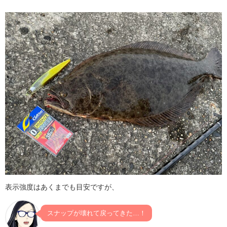
表示強度はあくまでも目安ですが、
スナップが壊れて戻ってきた…！