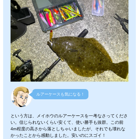
ルアーケースも気になる！
という方は、メイホウのルアーケースを一考なさってくださ
い。信じられないくらい安くて、使い勝手も抜群。この前
4m程度の高さから落としちゃいましたが、それでも壊れな
かったことから感動しました。安いのにスゴイ！