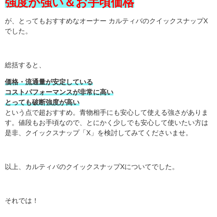
強度が強い＆お手頃価格
が、とってもおすすめなオーナー カルティバのクイックスナップX
でした。
総括すると、
価格・流通量が安定している
コストパフォーマンスが非常に高い
とっても破断強度が高い
という点で超おすすめ。青物相手にも安心して使える強さがありま
す。値段もお手頃なので、とにかく少しでも安心して使いたい方は
是非、クイックスナップ「X」を検討してみてくださいませ。
以上、カルティバのクイックスナップXについてでした。
それでは！