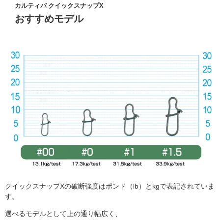
カルティバ クイックスナップX
おすすめモデル
クイックスナップXの破断強度はポンド（lb）とkgで表記されていま
す。
選べるモデルとして上の通り幅広く、