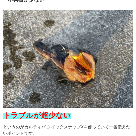
トラブルが超少ない
というのがカルティバ クイックスナップXを使っていて一番伝えた
いポイントです。