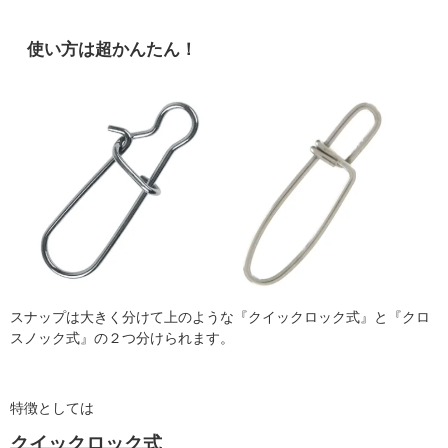
使い方は超かんたん！
スナップは大きく分けて上のような『クイックロック式』と『クロ
スノック式』の２つ分けられます。
特徴としては
クイックロック式