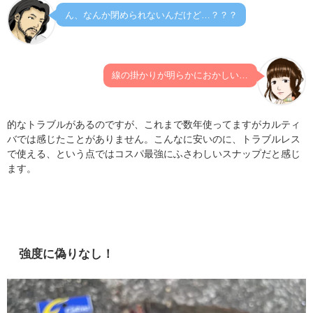
ん、なんか閉められないんだけど…？？？
線の掛かりが明らかにおかしい…
的なトラブルがあるのですが、これまで数年使ってますがカルティ
バでは感じたことがありません。こんなに安いのに、トラブルレス
で使える、という点ではコスパ最強にふさわしいスナップだと感じ
ます。
強度に偽りなし！