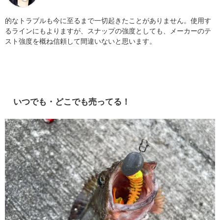
的なトラブルも今に至るまで一切起きたことがありません。使用す
るラインにもよりますが、スナップの強度としても、メーカーのテ
スト強度を概ね信頼して間違いないと思います。
いつでも・どこでも売ってる！