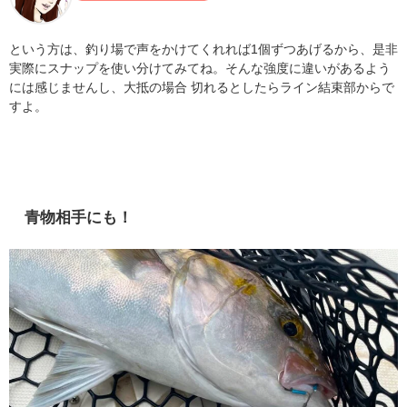
という方は、釣り場で声をかけてくれれば1個ずつあげるから、是非
実際にスナップを使い分けてみてね。そんな強度に違いがあるよう
には感じませんし、大抵の場合 切れるとしたらライン結束部からで
すよ。
青物相手にも！