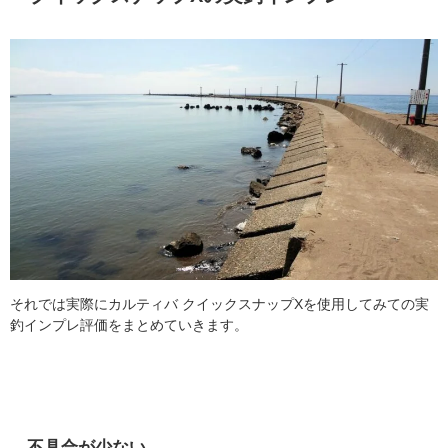
それでは実際にカルティバ クイックスナップXを使用してみての実
釣インプレ評価をまとめていきます。
不具合が少ない