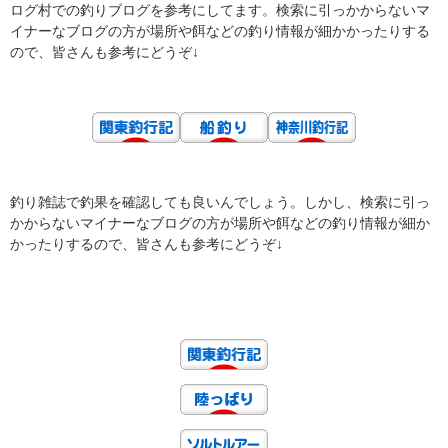
ログ村での釣りブログを参考にしてます。検索に引っかからないマ
イナーなブログの方が場所や餌などの釣り情報が細かかったりする
ので、皆さんも参考にどうぞ↓
釣り雑誌で釣果を確認しても良いんでしょう。しかし、検索に引っ
かからないマイナーなブログの方が場所や餌などの釣り情報が細か
かったりするので、皆さんも参考にどうぞ↓