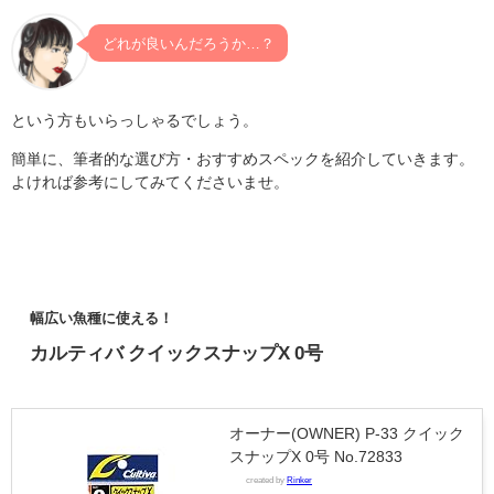
どれが良いんだろうか…？
という方もいらっしゃるでしょう。
簡単に、筆者的な選び方・おすすめスペックを紹介していきます。
よければ参考にしてみてくださいませ。
幅広い魚種に使える！
カルティバ クイックスナップX 0号
オーナー(OWNER) P-33 クイック
スナップX 0号 No.72833
created by
Rinker