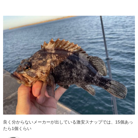
良く分からないメーカーが出している激安スナップでは、15個あっ
たら1個くらい