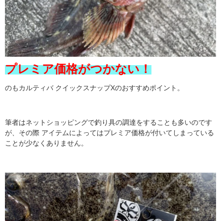
プレミア価格がつかない！
のもカルティバ クイックスナップXのおすすめポイント。
筆者はネットショッピングで釣り具の調達をすることも多いのです
が、その際 アイテムによってはプレミア価格が付いてしまっている
ことが少なくありません。