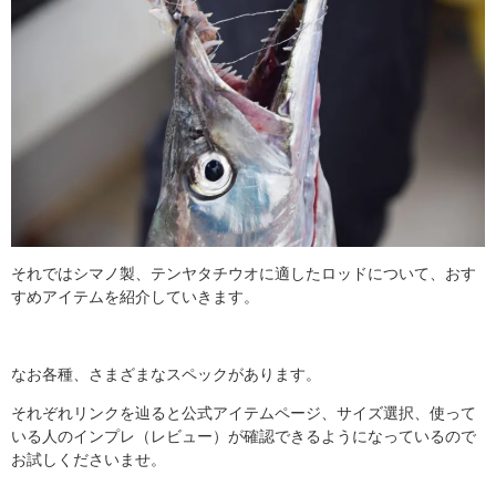
それではシマノ製、テンヤタチウオに適したロッドについて、おす
すめアイテムを紹介していきます。
なお各種、さまざまなスペックがあります。
それぞれリンクを辿ると公式アイテムページ、サイズ選択、使って
いる人のインプレ（レビュー）が確認できるようになっているので
お試しくださいませ。