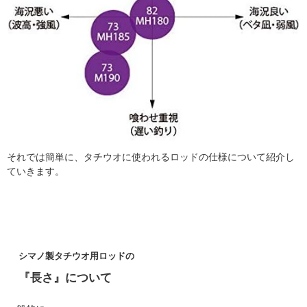
それでは簡単に、タチウオに使われるロッドの仕様について紹介し
ていきます。
シマノ製タチウオ用ロッドの
『長さ』について