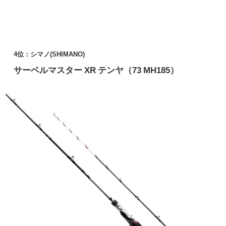
4位：シマノ(SHIMANO)
サーベルマスター XR テンヤ（73 MH185）