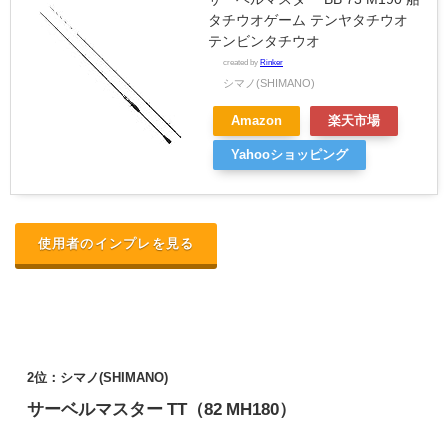
タチウオゲーム テンヤタチウオ
テンビンタチウオ
created by
Rinker
シマノ(SHIMANO)
Amazon
楽天市場
Yahooショッピング
使用者のインプレを見る
2位：シマノ(SHIMANO)
サーベルマスター TT（
82 MH180
）