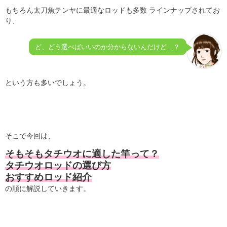
もちろん太刀魚テンヤに最適なロッドも多数 ラインナップされてお
り、
ど、どう選べばいいのか分からないんだけど…？
という方も多いでしょう。
そこで今回は、
そもそもタチウオに適した竿って？
タチウオロッドの選び方
おすすめロッド紹介
の順に解説していきます。