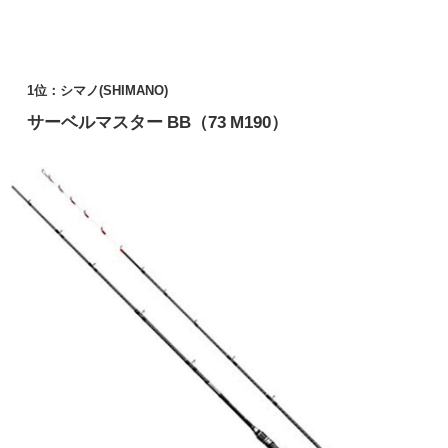
1位：シマノ(SHIMANO)
サーベルマスター BB（73 M190）