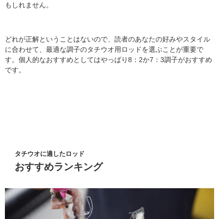
もしれません。
どれが正解ということはないので、読者のあなたの好みやスタイル
に合わせて、最適な調子のタチウオ用ロッドを選ぶことが重要で
す。個人的なおすすめとしてはやっぱり8：2か7：3調子がおすすめ
です。
タチウオに適したロッド
おすすめランキング