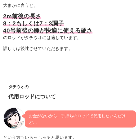
大まかに言うと、
2m前後の長さ
8：2もしくは7：3調子
40号前後の錘が快適に使える硬さ
のロッドがタチウオには適しています。
詳しくは後述させていただきます。
タチウオの
代用ロッドについて
お金がないから、手持ちのロッドで代用したいんだけ
ど…
という方もいらっしゃると思います。