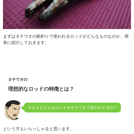
まずはタチウオの船釣りで使われるロッドがどんなものなのか、簡
単に紹介しておきます。
タチウオの
理想的なロッドの特徴とは？
そもそもどんなロッドがタチウオで使われてるの？
という方もいらっしゃると思います。