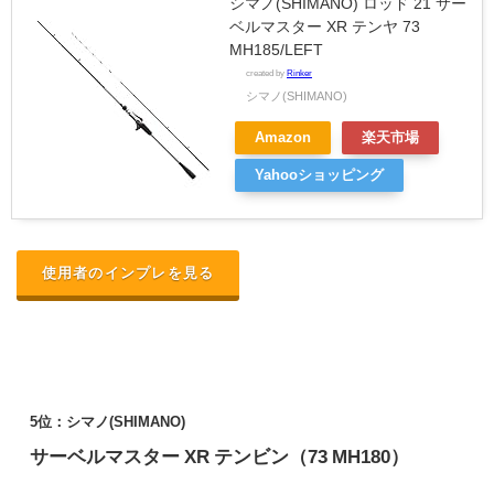
シマノ(SHIMANO) ロッド 21 サー
ベルマスター XR テンヤ 73
MH185/LEFT
created by
Rinker
シマノ(SHIMANO)
Amazon
楽天市場
Yahooショッピング
使用者のインプレを見る
5位：シマノ(SHIMANO)
サーベルマスター XR テンビン（73 MH180）