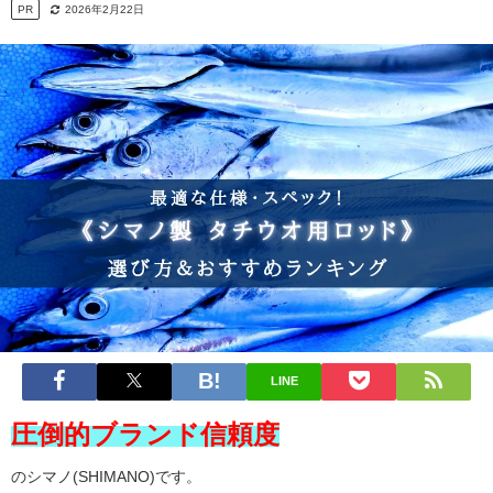
PR
2026年2月22日
LINE
圧倒的ブランド信頼度
のシマノ(SHIMANO)です。