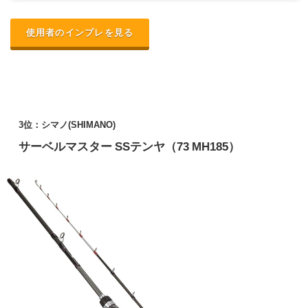
使用者のインプレを見る
3位：シマノ(SHIMANO)
サーベルマスター SSテンヤ（73 MH185）