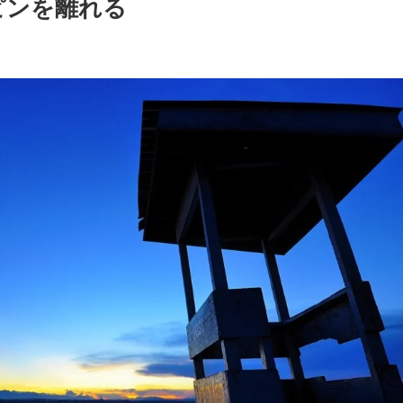
ピンを離れる