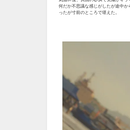
何だか不思議な感じがしたが途中か
ったが寸前のところで堪えた。