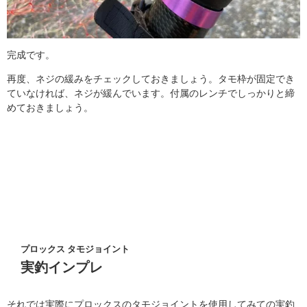
完成です。
再度、ネジの緩みをチェックしておきましょう。タモ枠が固定でき
ていなければ、ネジが緩んでいます。付属のレンチでしっかりと締
めておきましょう。
プロックス タモジョイント
実釣インプレ
それでは実際にプロックスのタモジョイントを使用してみての実釣