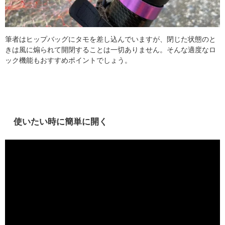
筆者はヒップバッグにタモを差し込んでいますが、閉じた状態のと
きは風に煽られて開閉することは一切ありません。そんな適度なロ
ック機能もおすすめポイントでしょう。
使いたい時に簡単に開く