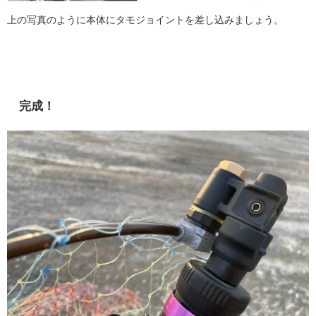
上の写真のように本体にタモジョイントを差し込みましょう。
完成！