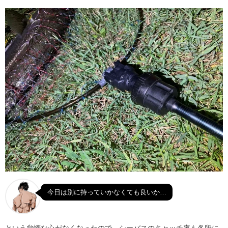
今日は別に持っていかなくても良いか…
という怠惰な心がなくなったので、シーバスのキャッチ率も各段に