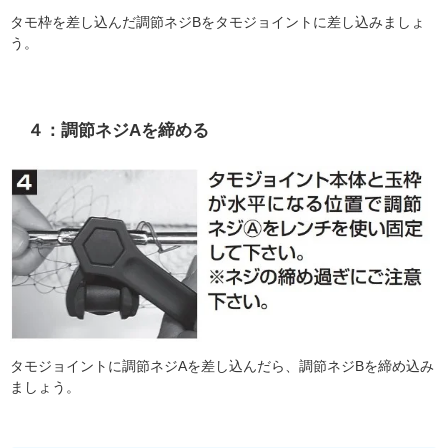
タモ枠を差し込んだ調節ネジBをタモジョイントに差し込みましょ
う。
４：調節ネジAを締める
タモジョイントに調節ネジAを差し込んだら、調節ネジBを締め込み
ましょう。