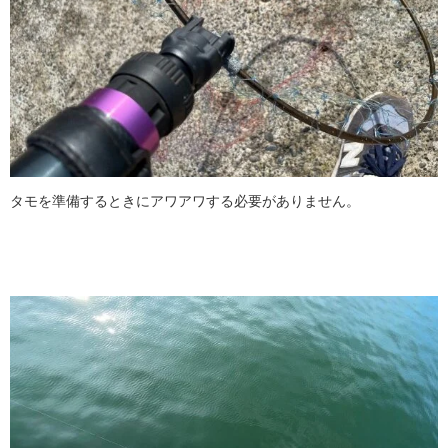
タモを準備するときにアワアワする必要がありません。