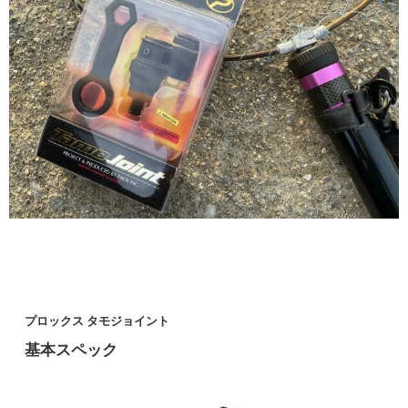
プロックス タモジョイント
基本スペック