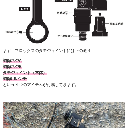
まず、プロックスのタモジョイントには上の通り
調節ネジA
調節ネジB
タモジョイント（本体）
調節用レンチ
という４つのアイテムが付属してきます。