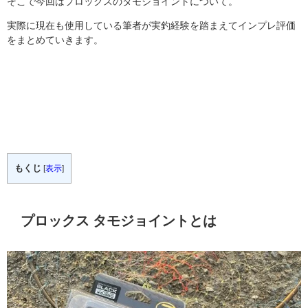
そこで今回はプロックスのタモジョイントについて。
実際に現在も使用している筆者が実釣経験を踏まえてインプレ評価
をまとめていきます。
もくじ
[
表示
]
プロックス タモジョイントとは