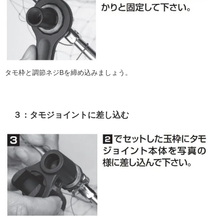
タモ枠と調節ネジBを締め込みましょう。
３：タモジョイントに差し込む