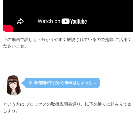
上の動画で詳しく・分かりやすく解説されているので是非 ご活用く
ださいませ。
今 通信制限中だから動画はちょっと…
という方は プロックスの取扱説明書通り、以下の通りに組み立てま
しょう。