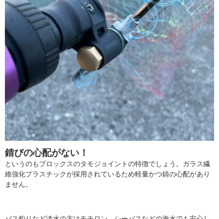
錆びの心配がない！
というのもプロックスのタモジョイントの特徴でしょう。ガラス繊
維強化プラスチックが採用されているため軽量かつ錆の心配があり
ません。
バス釣りなど淡水の方はモチロン、シーバスなどの海水でも安心し