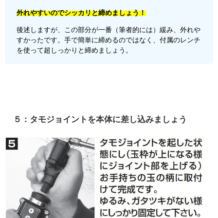
外れやすいのでシッカリと締めましょう！
後述しますが、この部分が一番（筆者的には）緩み、外れや
すかったです。手で簡単に締めるのではなく、付属のレンチ
を使って超しっかりと締めましょう。
５：タモジョイントを本体に差し込みましょう