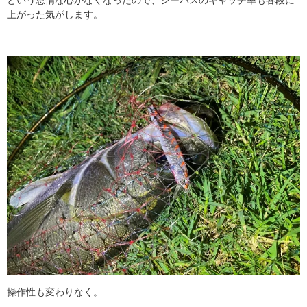
上がった気がします。
操作性も変わりなく。