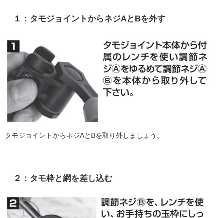
１：タモジョイントからネジAとBを外す
タモジョイントからネジAとBを取り外しましょう。
２：タモ枠と網を差し込む