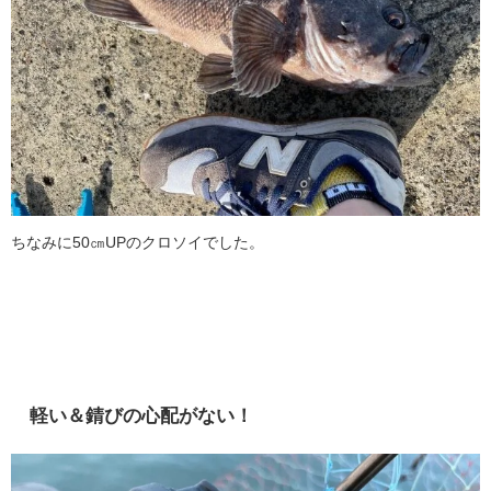
ちなみに50㎝UPのクロソイでした。
軽い＆錆びの心配がない！