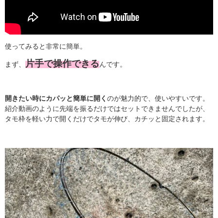
使ってみると非常に簡単。
片手で操作できる
まず、
んです。
開きたい時にカパッと簡単に開く
のが魅力的で、使いやすいです。
紹介動画のように先端を振るだけではセットできませんでしたが、
タモ枠を軽い力で開くだけでタモが伸び、カチッと固定されます。