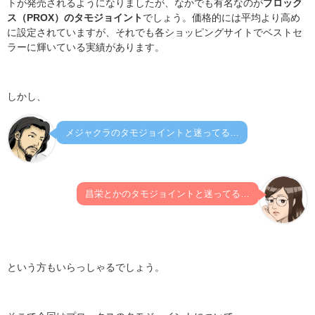
トが発売されるようになりましたが、なかでも有名なのが
プロック
ス（PROX）のタモジョイント
でしょう。価格的には平均より高め
に設定されていますが、それでも各ショッピングサイトでベストセ
ラーに輝いている実績があります。
しかし、
メジャクラのタモジョイントと迷ってる…
昌栄とかのタモジョイントと迷ってる…
という方もいらっしゃるでしょう。