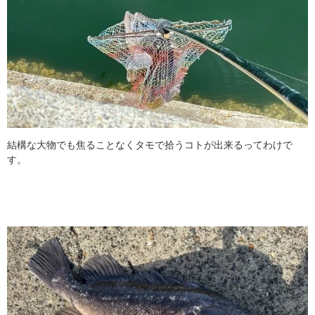
結構な大物でも焦ることなくタモで拾うコトが出来るってわけで
す。