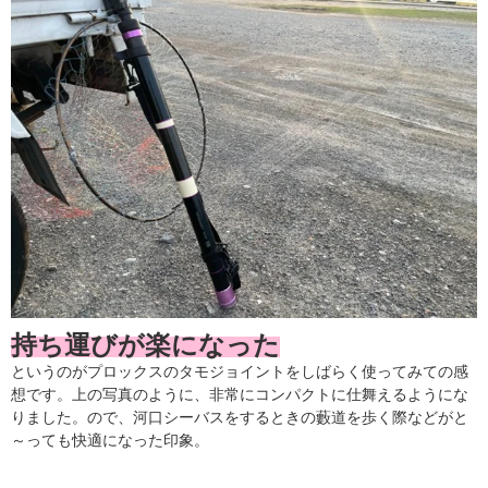
持ち運びが楽になった
というのがプロックスのタモジョイントをしばらく使ってみての感
想です。上の写真のように、非常にコンパクトに仕舞えるようにな
りました。ので、河口シーバスをするときの藪道を歩く際などがと
～っても快適になった印象。