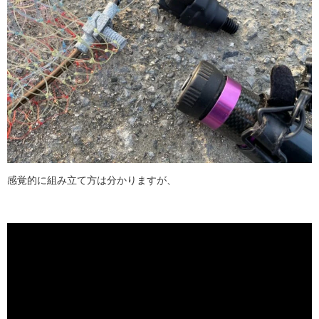
感覚的に組み立て方は分かりますが、