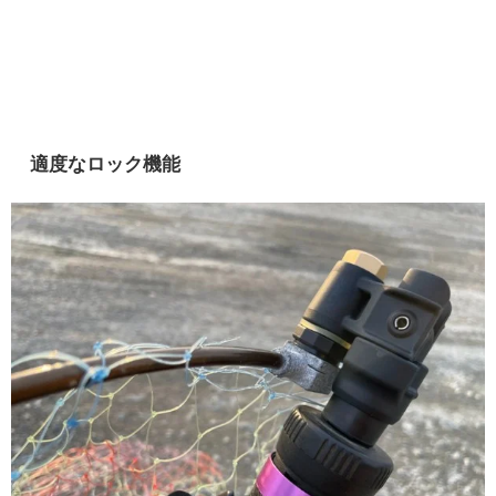
適度なロック機能