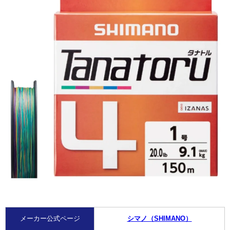
メーカー公式ページ
シマノ（SHIMANO）