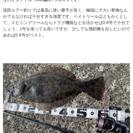
堤防ルアー釣りでは最高に使い勝手が良く、極端にデカい青物なん
かでもなければ十分すぎる強度です。ベイトリールはともかくとし
て、スピニングリールならドラグ機能などを活かせば0.8号で十分で
しょう。1号を使っても良いですが、少しでも飛距離を出したいので
あれば0.8号がベスト。