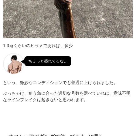
1.3㎏くらいのヒラメであれば、多少
ちょっと擦れてるな…
という、微妙なコンディションでも普通に上げられました。
ぶっちゃけ、狙う魚に合った適切な号数を選べていれば、意味不明
なラインブレイクは起きないと思われます。