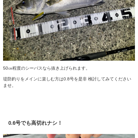
50㎝程度のシーバスなら抜き上げられます。
堤防釣りをメインに楽しむ方は0.8号を是非 検討してみてください
ませ。
0.6号でも高切れナシ！