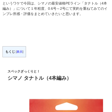
というワケで今回は、シマノの最安値格PEライン「タナトル（4本
編み）」について１年程度、0.6号～2号にて実釣を重ねてみてのイ
ンプレ所感・評価をまとめていきたいと思います。
もくじ
[
表示
]
スペックざっくりと！
シマノ タナトル（4本編み）