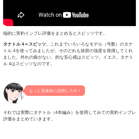
端的に実釣インプレ評価をまとめるとスピッツです。
タナトル 4＝スピッツ
。これまでいろいろなモデル（号数）のタナ
トル 4を使ってみましたが、そのどれも抜群の強度を発揮してくれ
ました。外れの曲がない、的な安心感はスピッツ。イエス。タナト
ル 4はスピッツなのです。
もっと具体的に説明しろや！
それでは実際にタナトル（4本編み）を使用してみての実釣インプレ
評価をまとめていきます。