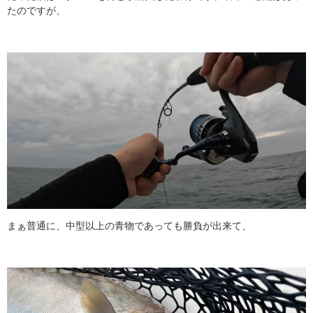
たのですが、
まぁ普通に、中型以上の青物であっても勝負が出来て、