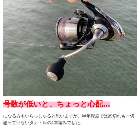
号数が低いと、ちょっと心配…
になる方もいらっしゃると思いますが、半年程度では高切れも一切
怒っていないタナトルの4本編みでした。