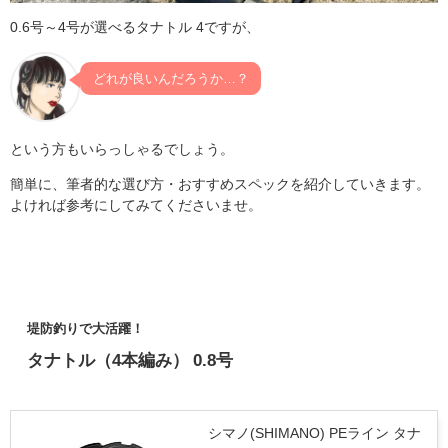
0.6号～4号が選べるタナトル 4ですが、
どれが良いんだろうか…？
という方もいらっしゃるでしょう。
簡単に、筆者的な選び方・おすすめスペックを紹介していきます。
よければ参考にしてみてくださいませ。
堤防釣りで大活躍！
タナトル（4本編み） 0.8号
シマノ(SHIMANO) PEライン タナ