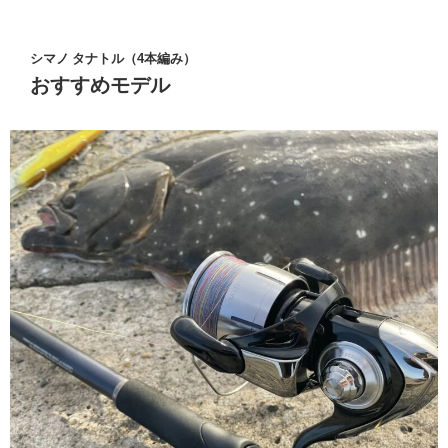
シマノ タナトル（4本編み）
おすすめモデル