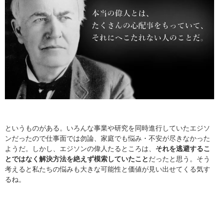
というものがある。いろんな事業や研究を同時進行していたエジソ
ンだったので仕事面では勿論、家庭でも悩み・不安が尽きなかった
ようだ。しかし、エジソンの偉人たるところは、
それを逃避するこ
とではなく解決方法を絶えず模索していたこと
だったと思う。そう
考えると私たちの悩みも大きな可能性と価値が見い出せてくる気す
るね。