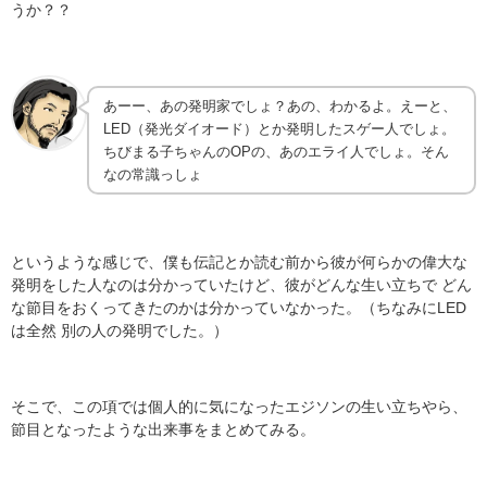
うか？？
あーー、あの発明家でしょ？あの、わかるよ。えーと、
LED（発光ダイオード）とか発明したスゲー人でしょ。
ちびまる子ちゃんのOPの、あのエライ人でしょ。そん
なの常識っしょ
というような感じで、僕も伝記とか読む前から彼が何らかの偉大な
発明をした人なのは分かっていたけど、彼がどんな生い立ちで どん
な節目をおくってきたのかは分かっていなかった。（ちなみにLED
は全然 別の人の発明でした。）
そこで、この項では個人的に気になったエジソンの生い立ちやら、
節目となったような出来事をまとめてみる。