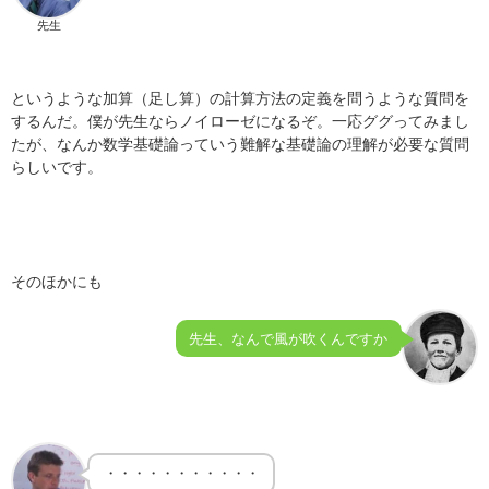
先生
というような加算（足し算）の計算方法の定義を問うような質問を
するんだ。僕が先生ならノイローゼになるぞ。一応ググってみまし
たが、なんか数学基礎論っていう難解な基礎論の理解が必要な質問
らしいです。
そのほかにも
先生、なんで風が吹くんですか
・・・・・・・・・・・