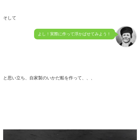
そして
よし！実際に作って浮かばせてみよう！
と思い立ち、自家製のいかだ船を作って、、、