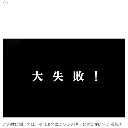
た。
この件に関しては、それまでエジソンの考えに肯定的だった母親も