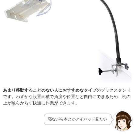
あまり移動することのない人におすすめなタイプ
のブックスタンド
です。わずかな設置面積で角度や位置など自由にできるため、机の
上が散らからず快適に作業ができます。
寝ながら本とかアイパッド見たい