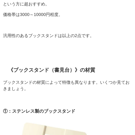
という方に超おすすめ。
価格帯は3000～10000円程度。
汎用性のあるブックスタンドは以上の2点です。
《ブックスタンド（書見台）》の材質
ブックスタンドの材質によって特徴も異なります。いくつか見てお
きましょう。
①：ステンレス製のブックスタンド