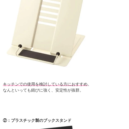
キッチンでの使用を検討している方におすすめ
。
なんといっても錆びに強く、安定性が抜群。
②：プラスチック製のブックスタンド