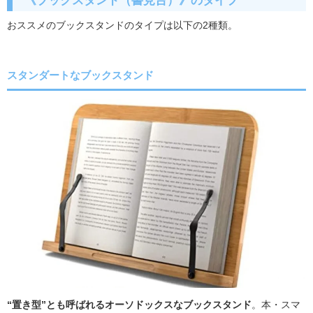
おススメのブックスタンドのタイプは以下の2種類。
スタンダートなブックスタンド
“置き型”とも呼ばれるオーソドックスなブックスタンド
。本・スマ