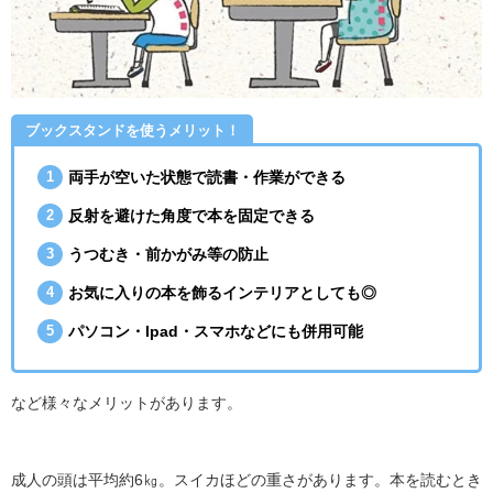
ブックスタンドを使うメリット！
両手が空いた状態で読書・作業ができる
反射を避けた角度で本を固定できる
うつむき・前かがみ等の防止
お気に入りの本を飾るインテリアとしても◎
パソコン・Ipad・スマホなどにも併用可能
など様々なメリットがあります。
成人の頭は平均約6㎏。スイカほどの重さがあります。本を読むとき