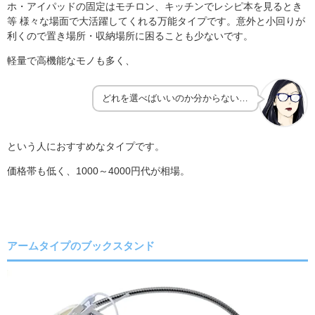
ホ・アイパッドの固定はモチロン、キッチンでレシピ本を見るとき
等 様々な場面で大活躍してくれる万能タイプです。意外と小回りが
利くので置き場所・収納場所に困ることも少ないです。
軽量で高機能なモノも多く、
どれを選べばいいのか分からない…
という人におすすめなタイプです。
価格帯も低く、1000～4000円代が相場。
アームタイプのブックスタンド