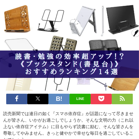
LINE
読売新聞では連日の如く『スマホ依存症』が話題になって尽きませ
んが皆さん、いかがお過ごしでしょうか。そんな文明の力（これ以
上ない依存症アイテム）に目もやらず読書に励む、そんな皆さんを
尊敬してやみません。きっと健やかで幸せな毎日を過ごしているこ