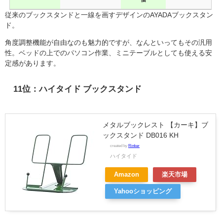
従来のブックスタンドと一線を画すデザインのAYADAブックスタン
ド。
角度調整機能が自由なのも魅力的ですが、なんといってもその汎用
性。ベッドの上でのパソコン作業、ミニテーブルとしても使える安
定感があります。
11位：ハイタイド ブックスタンド
メタルブックレスト 【カーキ】ブ
ックスタンド DB016 KH
created by
Rinker
ハイタイド
Amazon
楽天市場
Yahooショッピング