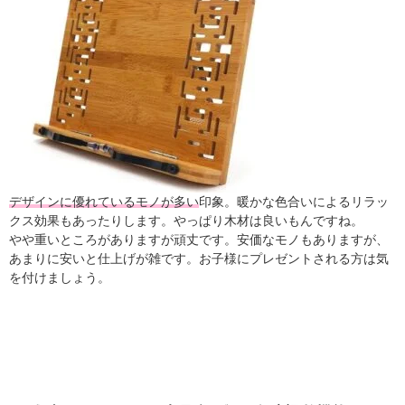
デザインに優れているモノが多い
印象。暖かな色合いによるリラッ
クス効果もあったりします。やっぱり木材は良いもんですね。
やや重いところがありますが頑丈です。安価なモノもありますが、
あまりに安いと仕上げが雑です。お子様にプレゼントされる方は気
を付けましょう。