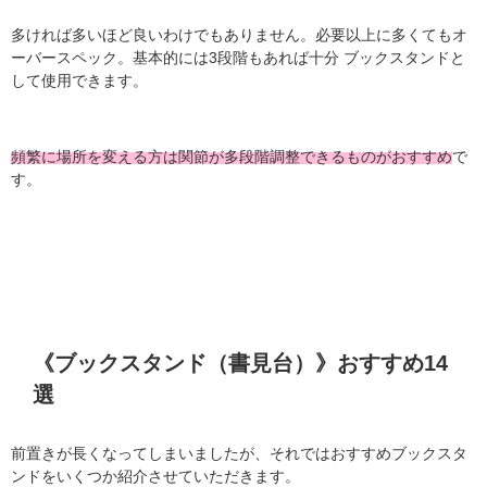
多ければ多いほど良いわけでもありません。必要以上に多くてもオ
ーバースペック。基本的には3段階もあれば十分 ブックスタンドと
して使用できます。
頻繁に場所を変える方は関節が多段階調整できるものがおすすめ
で
す。
《ブックスタンド（書見台）》おすすめ14
選
前置きが長くなってしまいましたが、それではおすすめブックスタ
ンドをいくつか紹介させていただきます。