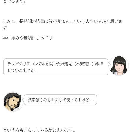
とでしょう。
しかし、長時間の読書は首が疲れる…という人もいるかと思いま
す。
本の厚みや種類によっては
テレビのリモコンで本が開いた状態を（不安定に）維持
していますけど…
洗濯ばさみを工夫して使ってるけど…
という方もいらっしゃるかと思います。