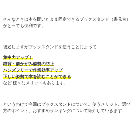
そんなときは本を開いたまま固定できるブックスタンド（書見台）
がとっても便利です。
後述しますがブックスタンドを使うことによって
集中力アップ！
猫背・前かがみ姿勢の防止
ハンズフリーで作業効率アップ
正しい姿勢で本を読むことができる
など 様々なメリットもあります。
というわけで今回はブックスタンドについて。使うメリット、選び
方のポイント、おすすめランキングについて紹介していきます。