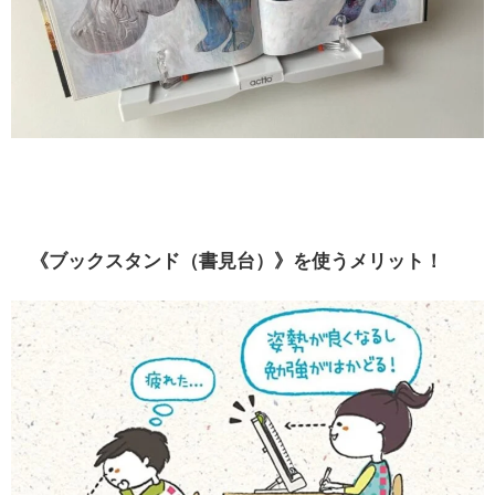
《ブックスタンド（書見台）》を使うメリット！