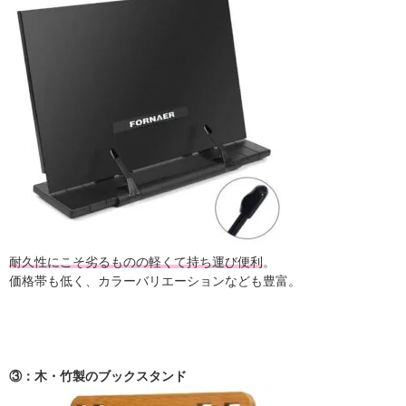
耐久性にこそ劣るものの軽くて持ち運び便利
。
価格帯も低く、カラーバリエーションなども豊富。
③：木・竹製のブックスタンド