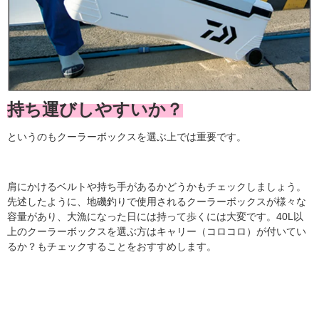
持ち運びしやすいか？
というのもクーラーボックスを選ぶ上では重要です。
肩にかけるベルトや持ち手があるかどうかもチェックしましょう。
先述したように、地磯釣りで使用されるクーラーボックスが様々な
容量があり、大漁になった日には持って歩くには大変です。40L以
上のクーラーボックスを選ぶ方はキャリー（コロコロ）が付いてい
るか？もチェックすることをおすすめします。