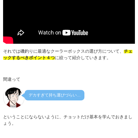
それでは磯釣りに最適なクーラーボックスの選び方について、
チェ
ックするべきポイント４つ
に絞って紹介していきます。
間違って
デカすぎて持ち運びづらい…
ということにならないように、チョットだけ基本を学んでおきまし
ょう。