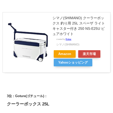
シマノ(SHIMANO) クーラーボッ
クス 釣り用 25L スペーザ ライト
キャスター付き 250 NS-E25U ピ
ュアホワイト
created by
Rinker
シマノ(SHIMANO)
Amazon
楽天市場
Yahooショッピング
3位：Goture(ゴチュール)：
クーラーボックス 25L