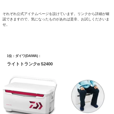
それぞれ公式アイテムページを設けています。リンクから詳細が確
認できますので、気になったものがあれば是非、お試しくださいま
せ。
1位：ダイワ(DAIWA)：
ライトトランクα S2400