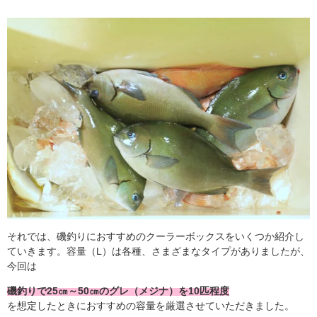
それでは、磯釣りにおすすめのクーラーボックスをいくつか紹介し
ていきます。容量（L）は各種、さまざまなタイプがありましたが、
今回は
磯釣りで25㎝～50㎝のグレ（メジナ）を10匹程度
を想定したときにおすすめの容量を厳選させていただきました。