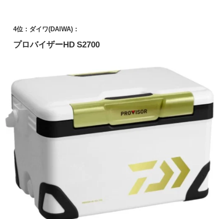
4位：ダイワ(DAIWA)：
プロバイザーHD S2700