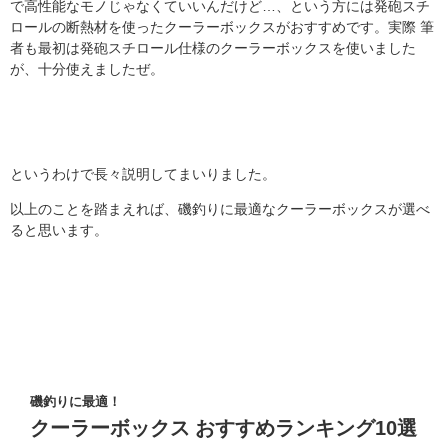
で高性能なモノじゃなくていいんだけど…、という方には発砲スチ
ロールの断熱材を使ったクーラーボックスがおすすめです。実際 筆
者も最初は発砲スチロール仕様のクーラーボックスを使いました
が、十分使えましたぜ。
というわけで長々説明してまいりました。
以上のことを踏まえれば、磯釣りに最適なクーラーボックスが選べ
ると思います。
磯釣りに最適！
クーラーボックス おすすめランキング10選