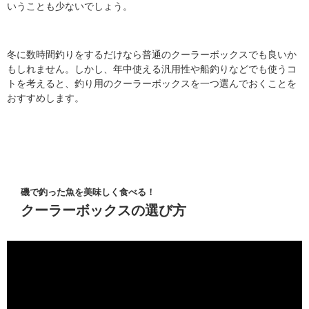
いうことも少ないでしょう。
冬に数時間釣りをするだけなら普通のクーラーボックスでも良いか
もしれません。しかし、年中使える汎用性や船釣りなどでも使うコ
トを考えると、釣り用のクーラーボックスを一つ選んでおくことを
おすすめします。
磯で釣った魚を美味しく食べる！
クーラーボックスの選び方