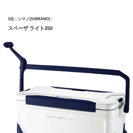
2位：シマノ(SHIMANO)：
スペーザ ライト250