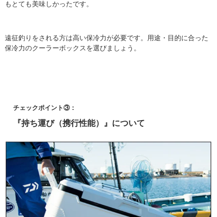
もとても美味しかったです。
遠征釣りをされる方は高い保冷力が必要です。用途・目的に合った
保冷力のクーラーボックスを選びましょう。
チェックポイント③：
『持ち運び（携行性能）』について