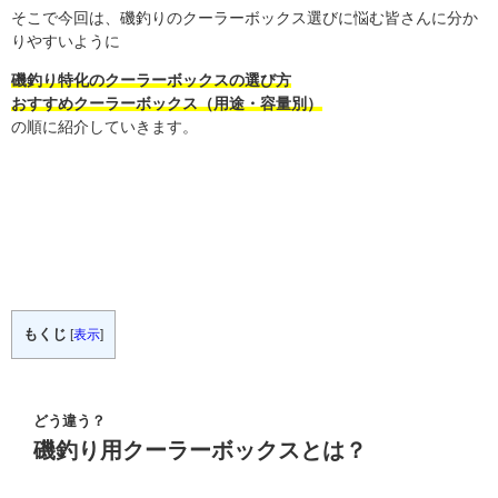
そこで今回は、磯釣りのクーラーボックス選びに悩む皆さんに分か
りやすいように
磯釣り特化のクーラーボックスの選び方
おすすめクーラーボックス（用途・容量別）
の順に紹介していきます。
もくじ
[
表示
]
どう違う？
磯釣り用クーラーボックスとは？