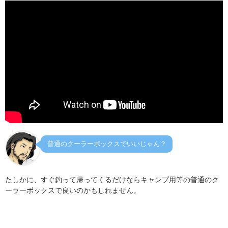
普通のクーラーボックスでいいじゃん？
たしかに、すぐ釣って帰ってくるだけならキャンプ用等の普通のク
ーラーボックスで良いのかもしれません。