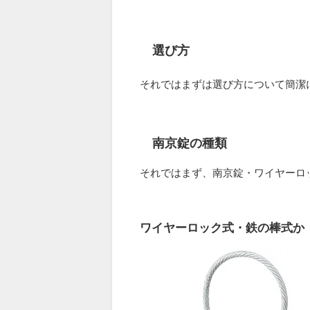
選び方
それではまずは選び方について簡潔
南京錠の種類
それではまず、南京錠・ワイヤーロ
ワイヤーロック式・鉄の棒式か