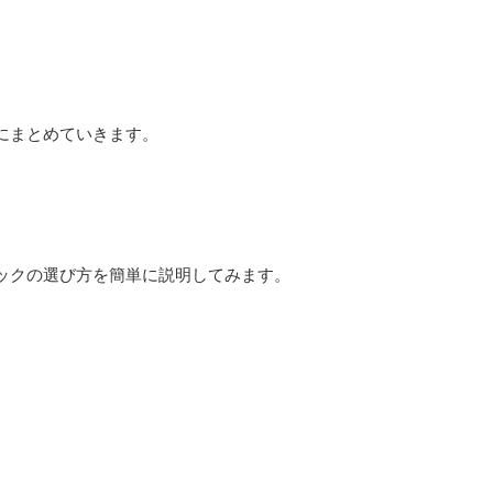
にまとめていきます。
ックの選び方を簡単に説明してみます。