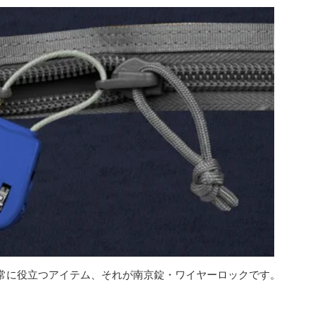
常に役立つアイテム、それが南京錠・ワイヤーロックです。