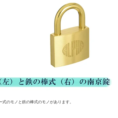
ー式のモノと鉄の棒式のモノがあります。