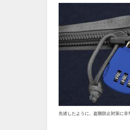
先述したように、盗難防止対策に非