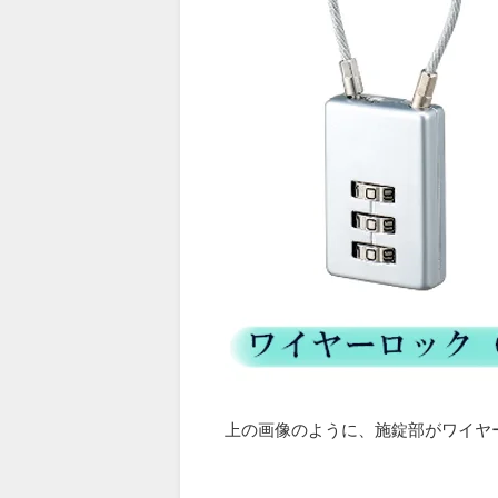
上の画像のように、施錠部がワイヤ