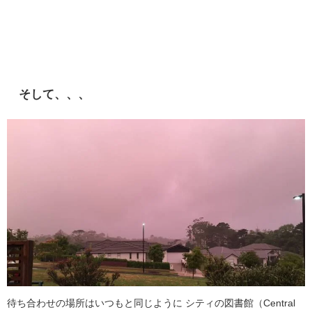
そして、、、
待ち合わせの場所はいつもと同じように シティの図書館（Central