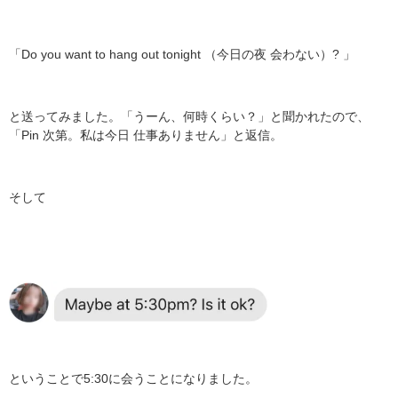
「Do you want to hang out tonight （今日の夜 会わない）? 」
と送ってみました。「うーん、何時くらい？」と聞かれたので、
「Pin 次第。私は今日 仕事ありません」と返信。
そして
ということで5:30に会うことになりました。