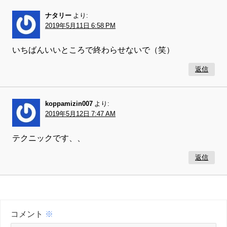
ナタリー
より:
2019年5月11日 6:58 PM
いちばんいいところで終わらせないで（笑）
返信
koppamizin007
より:
2019年5月12日 7:47 AM
テクニックです、、
返信
コメント
※