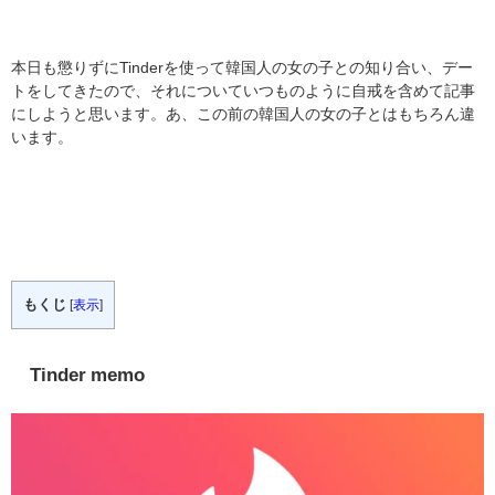
本日も懲りずにTinderを使って韓国人の女の子との知り合い、デー
トをしてきたので、それについていつものように自戒を含めて記事
にしようと思います。あ、この前の韓国人の女の子とはもちろん違
います。
もくじ
[
表示
]
Tinder memo