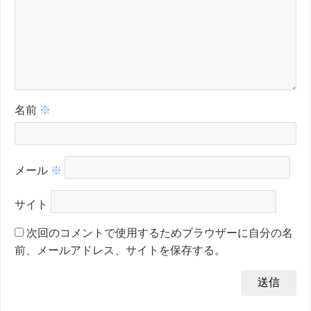
名前
※
メール
※
サイト
次回のコメントで使用するためブラウザーに自分の名
前、メールアドレス、サイトを保存する。