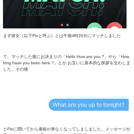
まず彼女（以下Pinと呼ぶ）とは午後4時25分にマッチしました
で、マッチした後にお決まりの「Hello How are you ?」やら「How
long have you been here ?」とか お互いに基本的な挨拶を交わしま
した。その後
とPinに聞いてから連絡が来なくなってしましました。メッセージが