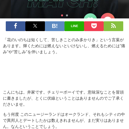
LINE
「花のいのちは短くして、苦しきことのみ多かりき」という言葉が
あります。輝くためには燃えないといけないし、燃えるためには”痛
み”や”苦しみ”を伴いましょう。
こんにちは。井家です。チェリーボーイです。意味深なことを冒頭
に書きましたが、とくに伏線ということはありませんのでご了承く
ださいませ。
もう何度 このニュージーランドはオークランド、それもシティの中
で異邦人とデートしたかは数えきれませんが、まだ実りはありませ
ん。なんということでしょう。