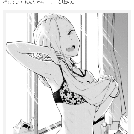
行していくもんだからして、安城さん