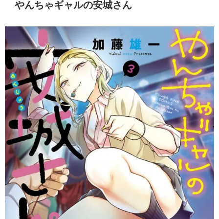
やんちゃギャルの安城さん