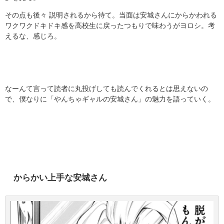
その点も後々 説明されるから待て。当面は安城さんにからかわれる
ワクワクドキドキ感を高校生に戻ったつもりで味わうがヨロシ。考
えるな、感じろ。
なーんて言って読者に丸投げしても読んでくれるとは思えないの
で、僕なりに「やんちゃギャルの安城さん」の魅力を語っていく。
からかい上手な安城さん