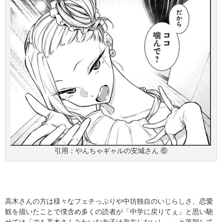
引用：やんちゃギャルの安城さん ⑥
高木さんの方は様々なフェチっぷりや中坊独自のいじらしさ、恋愛
観を描いたことで僕含め多くの読者が「中学に戻りてぇ」と思い馳