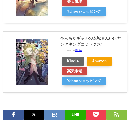
楽天市場
Yahooショッピング
やんちゃギャルの安城さん(5) (ヤ
ングキングコミックス)
created by
Rinker
Kindle
Amazon
楽天市場
Yahooショッピング
LINE