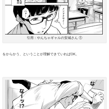
引用：やんちゃギャルの安城さん ①
をからかう、ということが理解できていればOK。