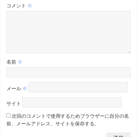
コメント
※
名前
※
メール
※
サイト
次回のコメントで使用するためブラウザーに自分の名
前、メールアドレス、サイトを保存する。