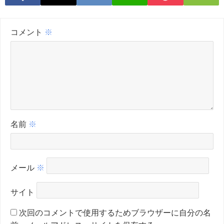
コメント
※
名前
※
メール
※
サイト
次回のコメントで使用するためブラウザーに自分の名