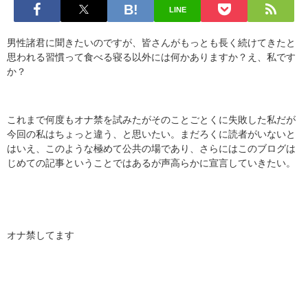
LINE
男性諸君に聞きたいのですが、皆さんがもっとも長く続けてきたと
思われる習慣って食べる寝る以外には何かありますか？え、私です
か？
これまで何度もオナ禁を試みたがそのことごとくに失敗した私だが
今回の私はちょっと違う、と思いたい。まだろくに読者がいないと
はいえ、このような極めて公共の場であり、さらにはこのブログは
じめての記事ということではあるが声高らかに宣言していきたい。
オナ禁してます