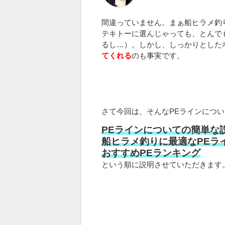
間違っていません。まぁ船ヒラメ釣
テキトーに選んじゃっても、とんでも
るし…）。しかし、しっかりとした
てくれる
のも事実です。
さて今回は、そんなPEラインについ
PEラインについての簡単な
船ヒラメ釣りに最適なPEラ
おすすめPEランキング
という順に説明させていただきます