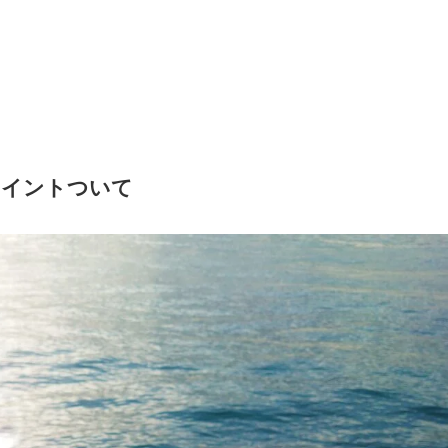
ポイントついて