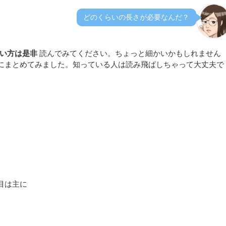
どのくらいの長さが必要なんだ？
ない方は是非
読んでみてください。ちょっと細かいかもしれません
にまとめてみました。知っている人は読み飛ばしちゃって大丈夫で
目は主に