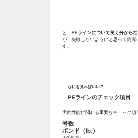
と、
PEラインについて良く分から
が、失敗しないようにと思って簡潔
す。
なにを見ればいい？
PEラインのチェック項目
実釣性能に関わる重要なチェック項
号数
ポンド（lb.）
の2点です。