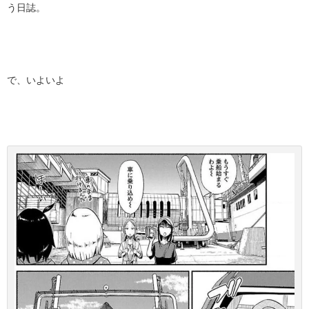
う日誌。
で、いよいよ