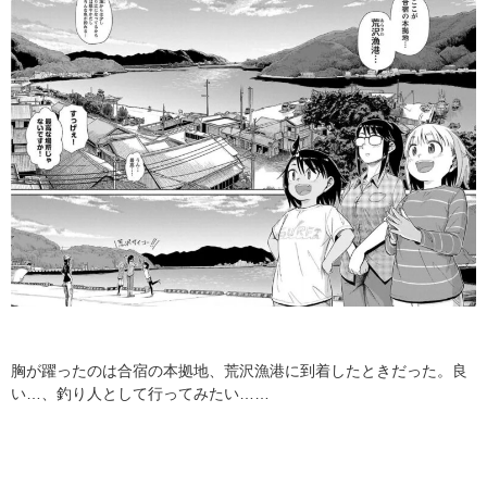
胸が躍ったのは合宿の本拠地、荒沢漁港に到着したときだった。良
い…、釣り人として行ってみたい……