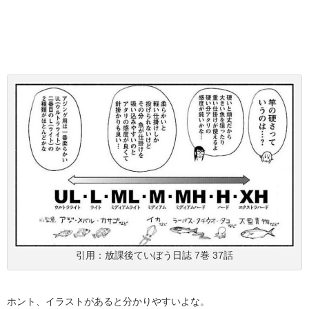
引用：放課後ていぼう日誌 7巻 37話
ホント、イラストがあると分かりやすいよな。