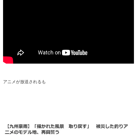
アニメが放送されるも