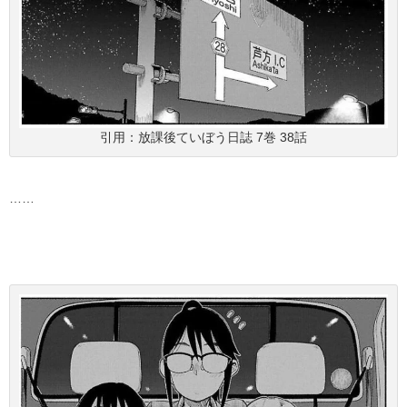
引用：放課後ていぼう日誌 7巻 38話
……