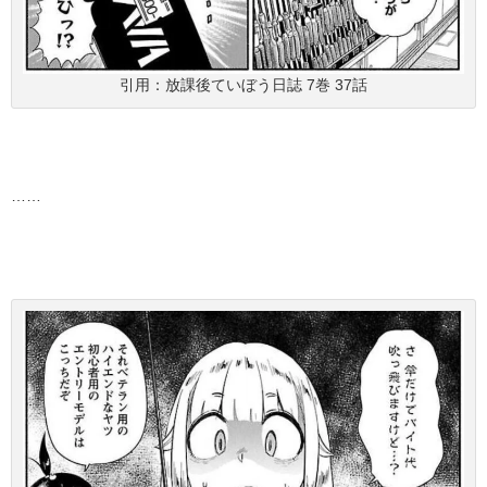
引用：放課後ていぼう日誌 7巻 37話
……