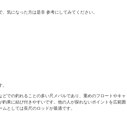
で、気になった方は是非 参考にしてみてください。
す。
などでの釣れることの多い尺メバルであり、重めのフロートやキャ
が釣果に結び付きやすいです。他の人が探れないポイントを広範囲
ームとしては長尺のロッドが最適です。