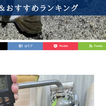
はてブ
Pocket
Feedly