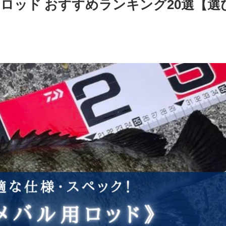
用ロッド おすすめランキング20選【選