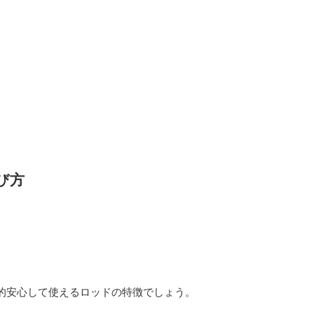
び方
的安心して使えるロッドの特徴でしょう。