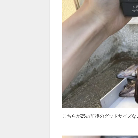
こちらが25㎝前後のグッドサイズな