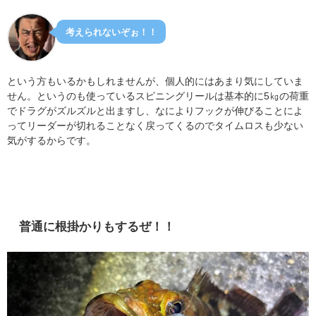
考えられないぞぉ！！
という方もいるかもしれませんが、個人的にはあまり気にしていま
せん。というのも使っているスピニングリールは基本的に5㎏の荷重
でドラグがズルズルと出ますし、なによりフックが伸びることによ
ってリーダーが切れることなく戻ってくるのでタイムロスも少ない
気がするからです。
普通に根掛かりもするぜ！！