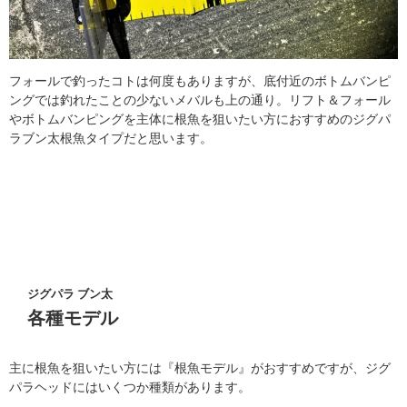
フォールで釣ったコトは何度もありますが、底付近のボトムバンピ
ングでは釣れたことの少ないメバルも上の通り。リフト＆フォール
やボトムバンピングを主体に根魚を狙いたい方におすすめのジグパ
ラブン太根魚タイプだと思います。
ジグパラ ブン太
各種モデル
主に根魚を狙いたい方には『根魚モデル』がおすすめですが、ジグ
パラヘッドにはいくつか種類があります。