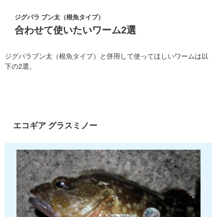
ジグパラ ブン太（根魚タイプ）
合わせて使いたいワーム2選
ジグパラブン太（根魚タイプ）と併用して使ってほしいワームは以
下の2選。
エコギア グラスミノー