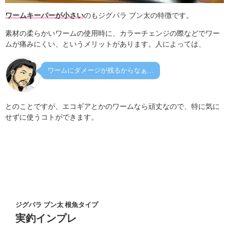
ワームキーパーが小さい
のもジグパラ ブン太の特徴です。
素材の柔らかいワームの使用時に、カラーチェンジの際などでワー
ムが痛みにくい、というメリットがあります。人によっては、
ワームにダメージが残るからなぁ…
とのことですが、エコギアとかのワームなら頑丈なので、特に気に
せずに使うコトができます。
ジグパラ ブン太 根魚タイプ
実釣インプレ