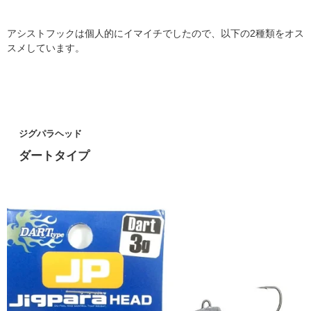
アシストフックは個人的にイマイチでしたので、以下の2種類をオス
スメしています。
ジグパラヘッド
ダートタイプ