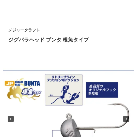
メジャークラフト
ジグパラヘッド ブンタ 根魚タイプ