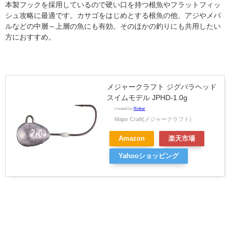
本製フックを採用しているので硬い口を持つ根魚やフラットフィッ
シュ攻略に最適です。カサゴをはじめとする根魚の他、アジやメバ
ルなどの中層～上層の魚にも有効。そのほかの釣りにも共用したい
方におすすめ。
メジャークラフト ジグパラヘッド
スイムモデル JPHD-1.0g
created by
Rinker
Major Craft(メジャークラフト)
Amazon
楽天市場
Yahooショッピング