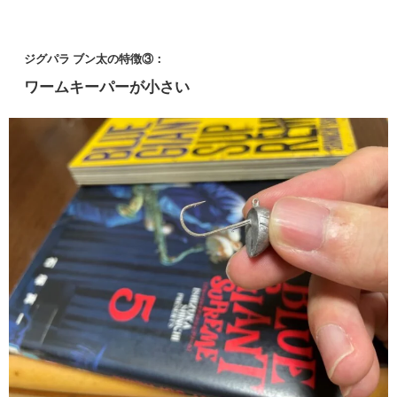
ジグパラ ブン太の特徴③：
ワームキーパーが小さい