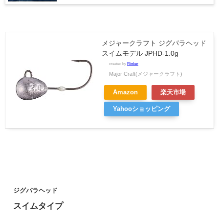
メジャークラフト ジグパラヘッド
スイムモデル JPHD-1.0g
created by
Rinker
Major Craft(メジャークラフト)
Amazon
楽天市場
Yahooショッピング
ジグパラヘッド
スイムタイプ