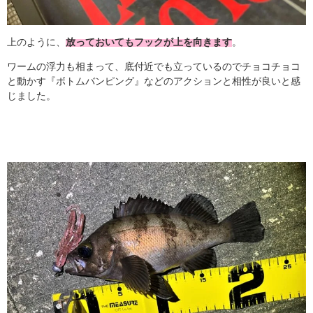
上のように、
放っておいてもフックが上を向きます
。
ワームの浮力も相まって、底付近でも立っているのでチョコチョコ
と動かす『ボトムバンピング』などのアクションと相性が良いと感
じました。