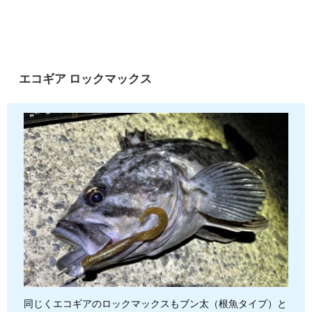
エコギア ロックマックス
同じくエコギアのロックマックスもブン太（根魚タイプ）と