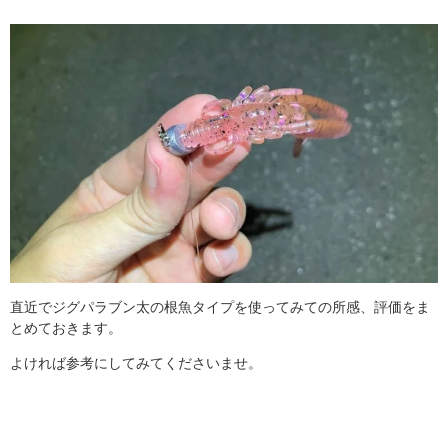
直近でジグパラブン太の根魚タイプを使ってみての所感、評価をま
とめておきます。
よければ参考にしてみてくださいませ。