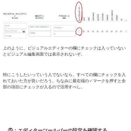
上のように、ビジュアルエディターの欄にチェックは入っていない
とビジュアル編集画面では表示されないぞ。
特にこうしたいっていう人でないなら、すべての欄にチェックを入
れておいた方が良いだろう。ちなみに最右端の✓マークを押すと全
部の項目にチェックが入るので活用すべし。
⑤：エディターツールバーの設定を確認する