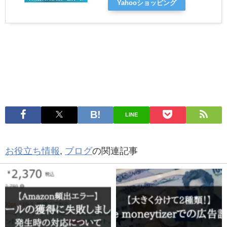
Yahooショッピング
LINE
お役立ち情報
,
ブログ
の関連記事