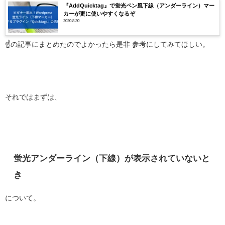
『AddQuicktag』で蛍光ペン風下線（アンダーライン）マー
カーが更に使いやすくなるぞ
2020.8.30
☝の記事にまとめたのでよかったら是非 参考にしてみてほしい。
それではまずは、
蛍光アンダーライン（下線）が表示されていないと
き
について。