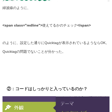
緑波線のように、
<span class="redline">
使えてるかのチェック
</span>
のように、設定した通りにQuicktagが表示されているようならOK。
Quicktagの問題でないことが分かった。
②：コードはしっかりと入っているのか？