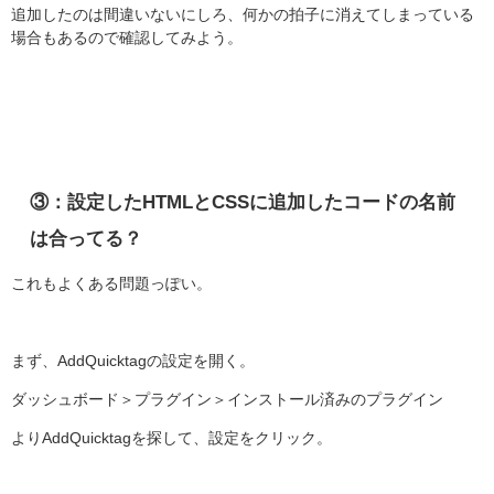
追加したのは間違いないにしろ、何かの拍子に消えてしまっている
場合もあるので確認してみよう。
③：設定したHTMLとCSSに追加したコードの名前
は合ってる？
これもよくある問題っぽい。
まず、AddQuicktagの設定を開く。
ダッシュボード＞プラグイン＞インストール済みのプラグイン
よりAddQuicktagを探して、設定をクリック。