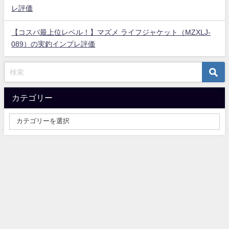
レ評価
【コスパ最上位レベル！】マズメ ライフジャケット（MZXLJ-
089）の実釣インプレ評価
カテゴリー