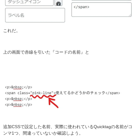
これだ。
上の画面で赤線を引いた『コードの名前』と
追加CSSで設定した名前、実際に使われているQuicktagの名前がコ
ンマ1つ、間違っていないか確認しよう。