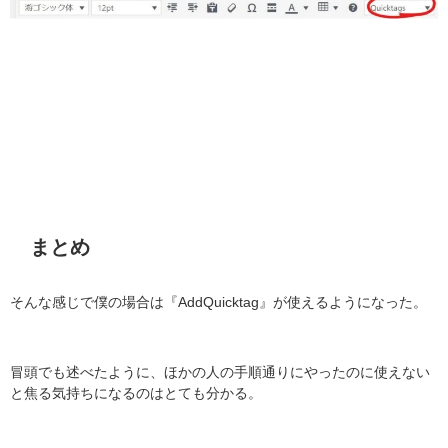
まとめ
そんな感じで僕の場合は『AddQuicktag』が使えるようになった。
冒頭でも述べたように、ほかの人の手順通りにやったのに使えない
と焦る気持ちになるのはとても分かる。