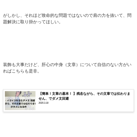
がしかし、それほど致命的な問題ではないので肩の力を抜いて、問
題解決に取り掛かってほしい。
装飾も大事だけど、肝心の中身（文章）について自信のない方がい
ればこちらも是非。
【簡単！文章の基本！ 】残念ながら、その文章では伝わりま
せん、でダメ文回避
2020.3.18