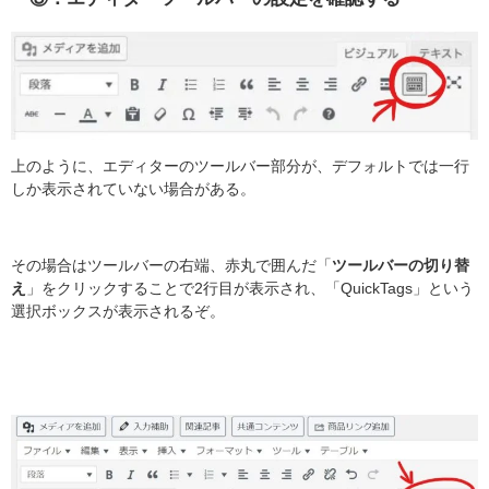
上のように、エディターのツールバー部分が、デフォルトでは一行
しか表示されていない場合がある。
その場合はツールバーの右端、赤丸で囲んだ「
ツールバーの切り替
え
」をクリックすることで2行目が表示され、「QuickTags」という
選択ボックスが表示されるぞ。