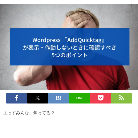
LINE
よっすみんな、焦ってる？