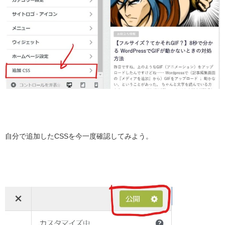
自分で追加したCSSを今一度確認してみよう。