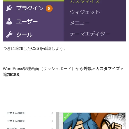
つぎに追加したCSSを確認しよう。
WordPress管理画面（ダッシュボード）から
外観＞カスタマイズ＞
追加CSS
。