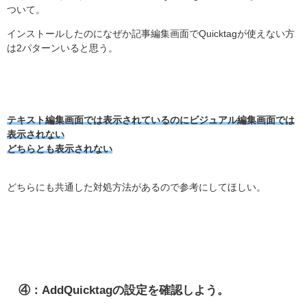
ついて。
インストールしたのになぜか記事編集画面でQuicktagが使えない方
は2パターンいると思う。
テキスト編集画面では表示されているのにビジュアル編集画面では
表示されない
どちらとも表示されない
どちらにも共通した対処方法があるので参考にしてほしい。
④：AddQuicktagの設定を確認しよう。