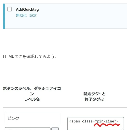
HTMLタグを確認してみよう。