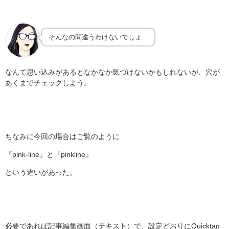
そんなの間違うわけないでしょ…
なんて思い込みがあるとなかなか気づけないかもしれないが、穴が
あくまでチェックしよう。
ちなみに今回の場合はご覧のように
『pink-line』と『pinkline』
という違いがあった。
必要であれば記事編集画面（テキスト）で、設定どおりにQuicktag