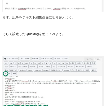
まず、記事をテキスト編集画面に切り替えよう。
そして設定したQuicktagを使ってみよう。