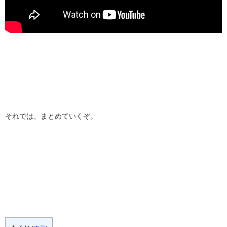
それでは、まとめていくぞ。