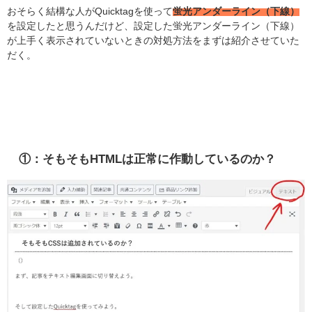
おそらく結構な人がQuicktagを使って
蛍光アンダーライン（下線）
を設定したと思うんだけど、設定した蛍光アンダーライン（下線）
が上手く表示されていないときの対処方法をまずは紹介させていた
だく。
①：そもそもHTMLは正常に作動しているのか？