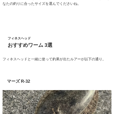
なたの釣りに合ったサイズを選んでくださいね。
フィネスヘッド
おすすめワーム 3選
フィネスヘッドと一緒に使って釣果が出たルアーが以下の通り。
マーズ R-32