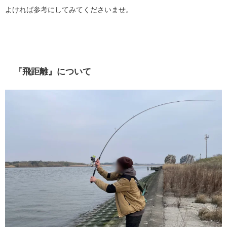
よければ参考にしてみてくださいませ。
『飛距離』について