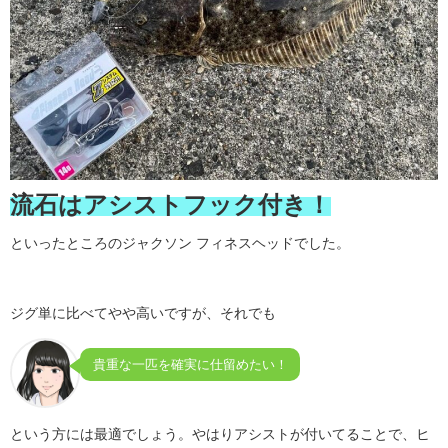
流石はアシストフック付き！
といったところのジャクソン フィネスヘッドでした。
ジグ単に比べてやや高いですが、それでも
貴重な一匹を確実に仕留めたい！
という方には最適でしょう。やはりアシストが付いてることで、ヒ