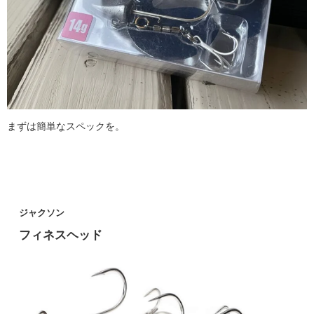
まずは簡単なスペックを。
ジャクソン
フィネスヘッド