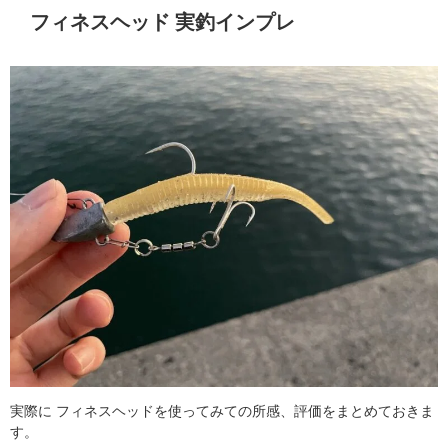
フィネスヘッド 実釣インプレ
実際に フィネスヘッドを使ってみての所感、評価をまとめておきま
す。