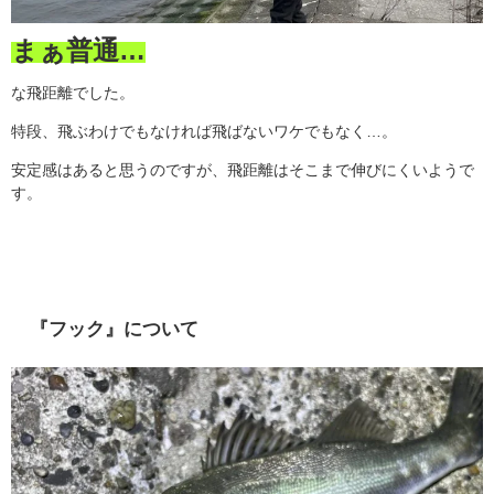
まぁ普通…
な飛距離でした。
特段、飛ぶわけでもなければ飛ばないワケでもなく…。
安定感はあると思うのですが、飛距離はそこまで伸びにくいようで
す。
『フック』について