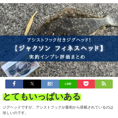
LINE
とてもいっぱいある
ジグヘッドですが、アシストフックが最初から搭載されているのは
珍しいのです。