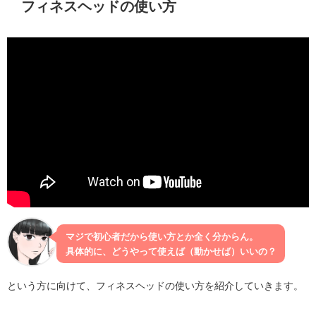
フィネスヘッドの使い方
マジで初心者だから使い方とか全く分からん。
具体的に、どうやって使えば（動かせば）いいの？
という方に向けて、フィネスヘッドの使い方を紹介していきます。