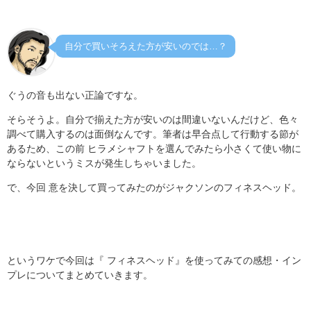
自分で買いそろえた方が安いのでは…？
ぐうの音も出ない正論ですな。
そらそうよ。自分で揃えた方が安いのは間違いないんだけど、色々
調べて購入するのは面倒なんです。筆者は早合点して行動する節が
あるため、この前 ヒラメシャフトを選んでみたら小さくて使い物に
ならないというミスが発生しちゃいました。
で、今回 意を決して買ってみたのがジャクソンのフィネスヘッド。
というワケで今回は『 フィネスヘッド』を使ってみての感想・イン
プレについてまとめていきます。