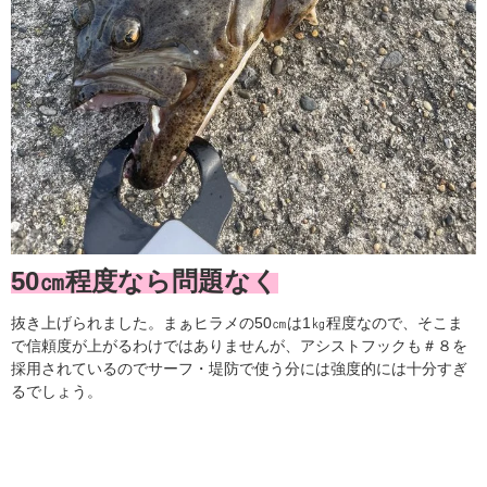
50㎝程度なら問題なく
抜き上げられました。まぁヒラメの50㎝は1㎏程度なので、そこま
で信頼度が上がるわけではありませんが、アシストフックも＃８を
採用されているのでサーフ・堤防で使う分には強度的には十分すぎ
るでしょう。