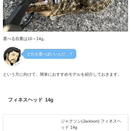
選べる自重は10～14g。
どれを選べばいいんだ…？
という方に向けて、簡単におすすめモデルを紹介しておきます。
フィネスヘッド 14g
ジャクソン(Jackson) フィネスヘ
ッド 14g