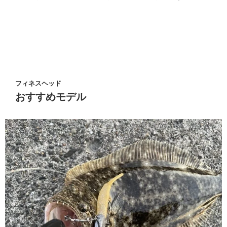
フィネスヘッド
おすすめモデル