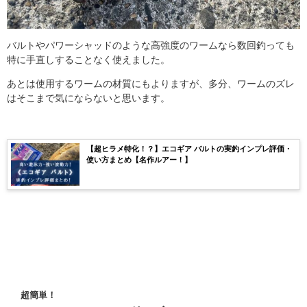
バルトやパワーシャッドのような高強度のワームなら数回釣っても
特に手直しすることなく使えました。
あとは使用するワームの材質にもよりますが、多分、ワームのズレ
はそこまで気にならないと思います。
【超ヒラメ特化！？】エコギア バルトの実釣インプレ評価・
使い方まとめ【名作ルアー！】
超簡単！