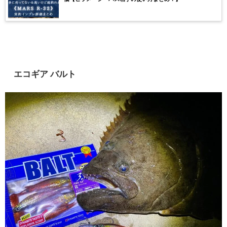
エコギア バルト