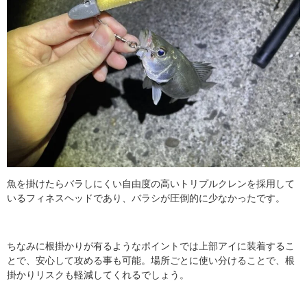
魚を掛けたらバラしにくい自由度の高いトリプルクレンを採用して
いるフィネスヘッドであり、バラシが圧倒的に少なかったです。
ちなみに根掛かりが有るようなポイントでは上部アイに装着するこ
とで、安心して攻める事も可能。場所ごとに使い分けることで、根
掛かりリスクも軽減してくれるでしょう。