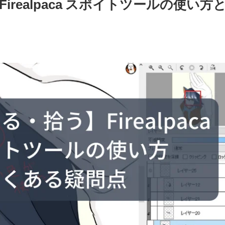
realpaca スポイトツールの使い方