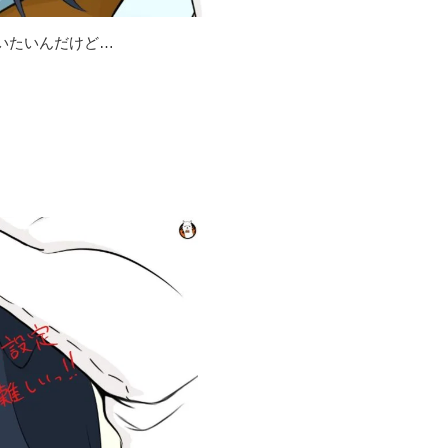
いたいんだけど…