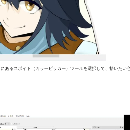
目にあるスポイト（カラーピッカー）ツールを選択して、拾いたい