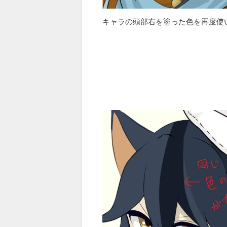
キャラの頭部右を塗った色を再度使