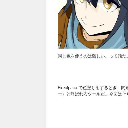
同じ色を使うのは難しい、って話だ
Firealpaca で色塗りをする
ー）と呼ばれるツールだ。今回はそ