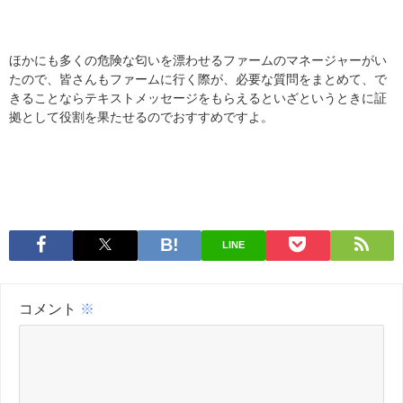
ほかにも多くの危険な匂いを漂わせるファームのマネージャーがい
たので、皆さんもファームに行く際が、必要な質問をまとめて、で
きることならテキストメッセージをもらえるといざというときに証
拠として役割を果たせるのでおすすめですよ。
LINE
コメント
※