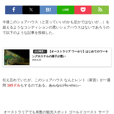
LINE
今後このシェアハウス（と言っていいのかも定かではないが…）を
超えるようなコンディションの悪いシェアハウスはないであろうの
で以下のような記事を投稿した。
【オーストラリア ワーホリ】はじめてのワーキ
ほぼ最悪！
ングホステルの様子が悪い
2018.11.20
伝え忘れていたが、このシェアハウス なんとレント（家賃）が一週
間
165ドル
もするのである。
あんなに汚いのに。
オーストラリアでも有数の観光スポット ゴールドコースト サーフ