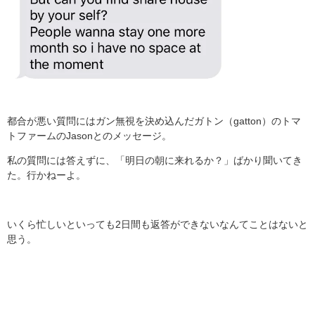
都合が悪い質問にはガン無視を決め込んだガトン（gatton）のトマ
トファームのJasonとのメッセージ。
私の質問には答えずに、「明日の朝に来れるか？」ばかり聞いてき
た。行かねーよ。
いくら忙しいといっても2日間も返答ができないなんてことはないと
思う。