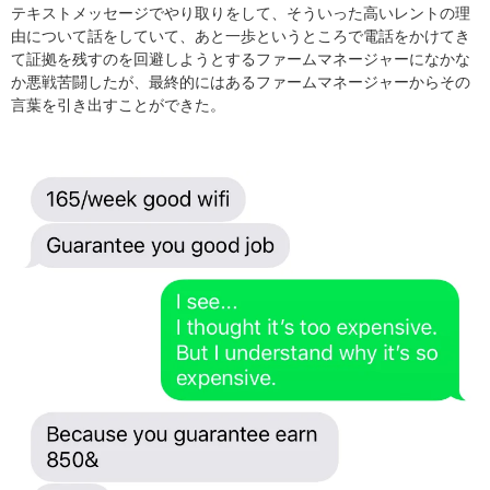
テキストメッセージでやり取りをして、そういった高いレントの理
由について話をしていて、あと一歩というところで電話をかけてき
て証拠を残すのを回避しようとするファームマネージャーになかな
か悪戦苦闘したが、最終的にはあるファームマネージャーからその
言葉を引き出すことができた。