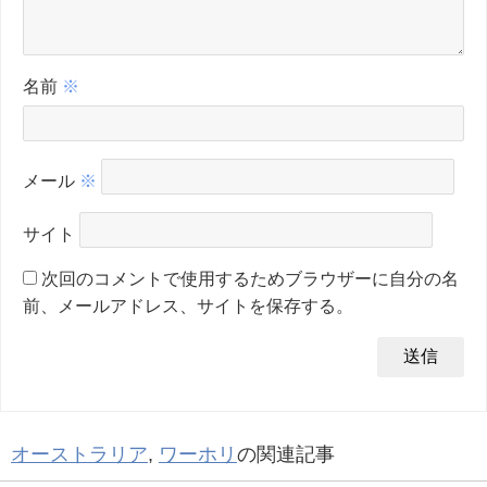
名前
※
メール
※
サイト
次回のコメントで使用するためブラウザーに自分の名
前、メールアドレス、サイトを保存する。
オーストラリア
,
ワーホリ
の関連記事