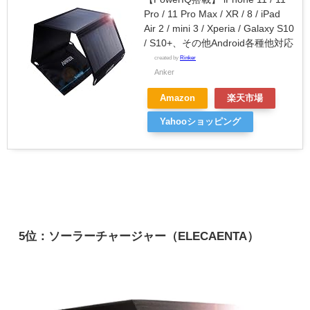
Pro / 11 Pro Max / XR / 8 / iPad
Air 2 / mini 3 / Xperia / Galaxy S10
/ S10+、その他Android各種他対応
created by
Rinker
Anker
Amazon
楽天市場
Yahooショッピング
5位：ソーラーチャージャー（ELECAENTA）