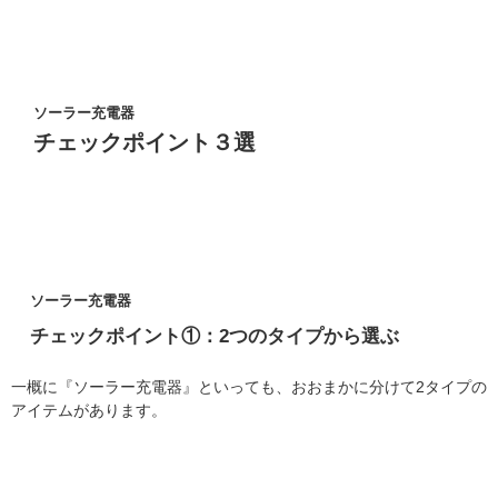
ソーラー充電器
チェックポイント３選
ソーラー充電器
チェックポイント①：2つのタイプから選ぶ
一概に『ソーラー充電器』といっても、おおまかに分けて2タイプの
アイテムがあります。