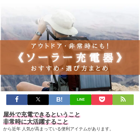
LINE
屋外で充電できるということ
非常時に大活躍すること
から近年 人気が高まっている便利アイテムがあります。