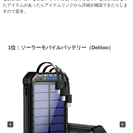
たアイテムがあったらアイテムリンクから詳細が確認できたりしま
すので是非。
1位：ソーラーモバイルバッテリー（Delitoo）