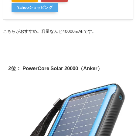
Yahooショッピング
こちらがおすすめ。容量なんと40000mAhです。
2位： PowerCore Solar 20000（Anker）