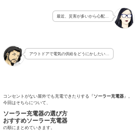
最近、災害が多いから心配…
アウトドアで電気の供給をどうにかしたい…
コンセントがない屋外でも充電できたりする『
ソーラー充電器
』。
今回はそちらについて、
ソーラー充電器の選び方
おすすめソーラー充電器
の順にまとめていきます。