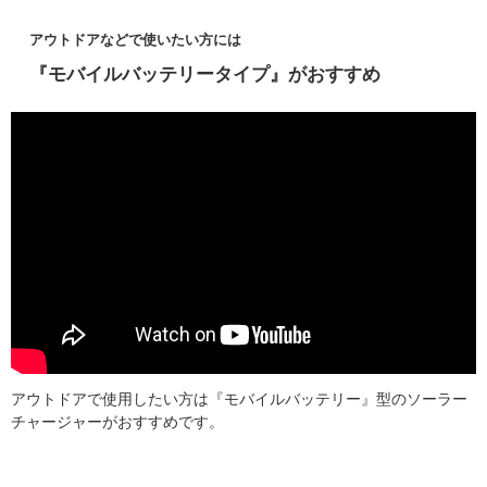
アウトドアなどで使いたい方には
『モバイルバッテリータイプ』がおすすめ
アウトドアで使用したい方は『モバイルバッテリー』型のソーラー
チャージャーがおすすめです。