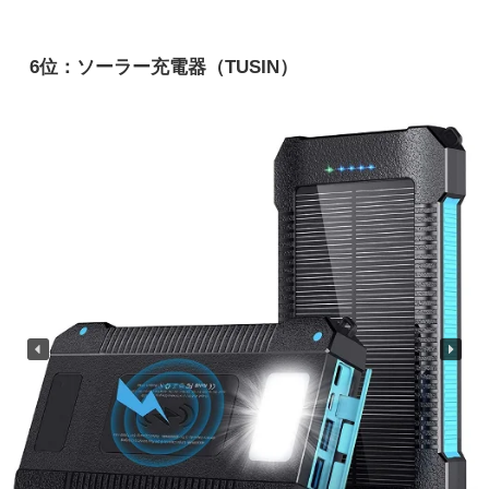
6位：ソーラー充電器（TUSIN）