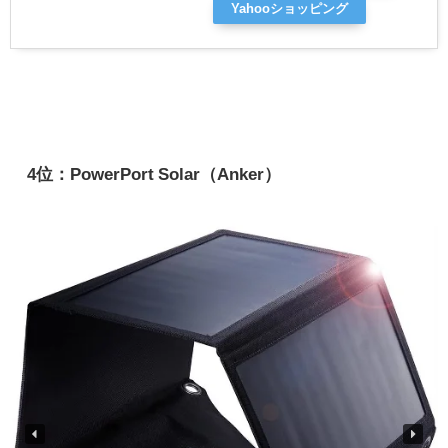
Yahooショッピング
4位：PowerPort Solar（Anker）