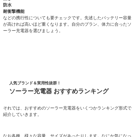
防水
耐衝撃機能
などの携行性についても要チェックです。先述したバッテリー容量
が高ければ高いほど重くなります。自分のプラン、体力に合ったソ
ーラー充電器を選びましょう。
人気ブランド＆実用性抜群！
ソーラー充電器 おすすめランキング
それでは、おすすめのソーラー充電器をいくつかランキング形式で
紹介していきます。
なお各種、様々な容量、サイズがあったりします。なにか気になっ