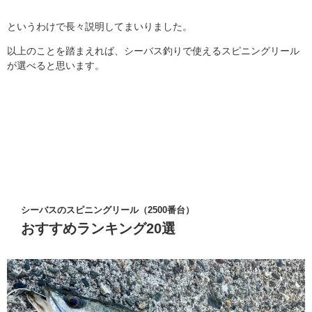
というわけで長々説明してまいりました。
以上のことを踏まえれば、シーバス釣りで使えるスピニングリール
が選べると思います。
シーバスのスピニングリール（2500番台）
おすすめランキング20選