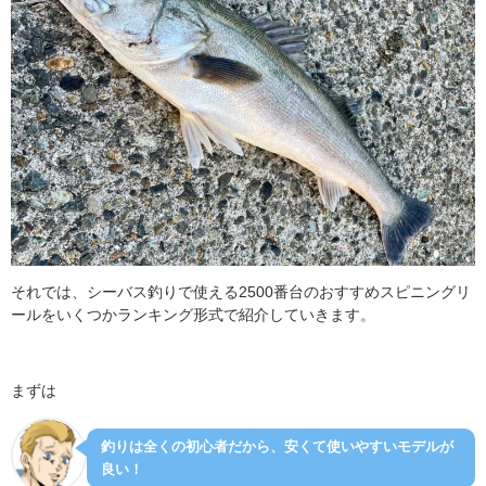
それでは、シーバス釣りで使える2500番台のおすすめスピニングリ
ールをいくつかランキング形式で紹介していきます。
まずは
釣りは全くの初心者だから、安くて使いやすいモデルが
良い！