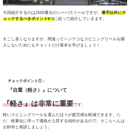
今回紹介するのは2500番台のシーバスリールですが、
番手以外にチ
ェックするべきポイント6つ
に絞って紹介していきます。
すこし長くなりますが、間違ってヘンテコなスピニングリールを購
入しないためにもチョットだけ基本を学びましょう！
チェックポイント①：
『自重（軽さ）』について
『軽さ』は非常に重要
です。
軽いスピニングリールを選んだほうが疲労感を軽減できます。た
だ、軽量化に伴って価格が上昇する傾向があるので、そこらへんは
お財布と相談しましょう。