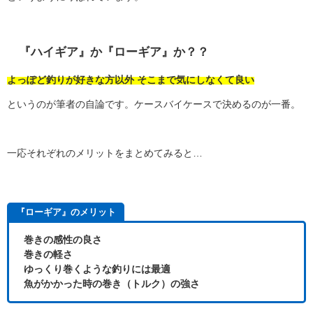
『ハイギア』か『ローギア』か？？
よっぽど釣りが好きな方以外 そこまで気にしなくて良い
というのが筆者の自論です。ケースバイケースで決めるのが一番。
一応それぞれのメリットをまとめてみると…
『ローギア』のメリット
巻きの感性の良さ
巻きの軽さ
ゆっくり巻くような釣りには最適
魚がかかった時の巻き（トルク）の強さ