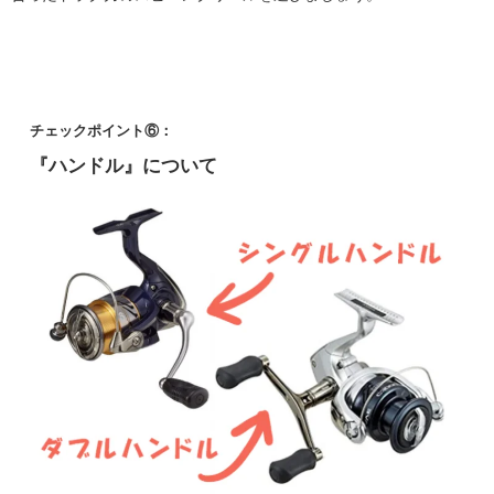
チェックポイント⑥：
『ハンドル』について