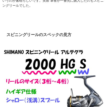
いうのが素晴らしいです。実際 筆者が一番先に購入したのもスピニ
ングリールでした。
スピニングリールのスペックの見方