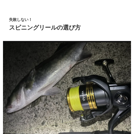
失敗しない！
スピニングリールの選び方