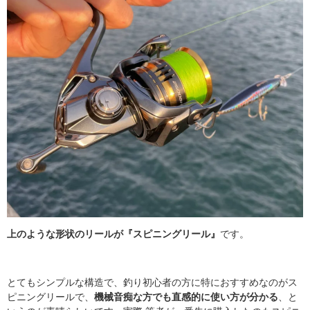
上のような形状のリールが『スピニングリール』
です。
とてもシンプルな構造で、釣り初心者の方に特におすすめなのがス
ピニングリールで、
機械音痴な方でも直感的に使い方が分かる
、と