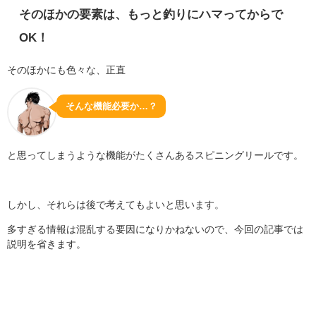
そのほかの要素は、もっと釣りにハマってからで
OK！
そのほかにも色々な、正直
そんな機能必要か…？
と思ってしまうような機能がたくさんあるスピニングリールです。
しかし、それらは後で考えてもよいと思います。
多すぎる情報は混乱する要因になりかねないので、今回の記事では
説明を省きます。