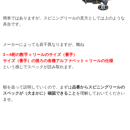
簡単ではありますが、スピニングリールの見方としては上のような
具合です。
メーカーによっても若干異なりますが、概ね
3～4桁の数字 = リールのサイズ（番手）
サイズ（番手）の後ろの各種アルファベット = リールの仕様
という感じでスペックが読み取れます。
順を追って説明していくので、まずは
品番からスピニングリールの
スペックが（大まかに）確認できること
を理解しておいてください
ませ。