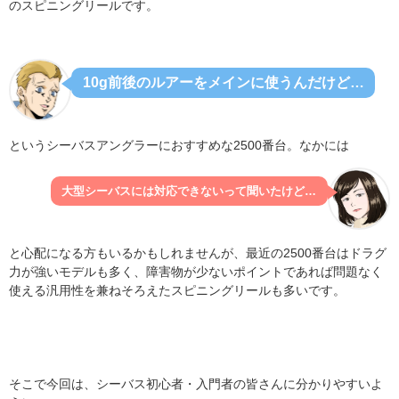
のスピニングリールです。
10g前後のルアーをメインに使うんだけど…
というシーバスアングラーにおすすめな2500番台。なかには
大型シーバスには対応できないって聞いたけど…
と心配になる方もいるかもしれませんが、最近の2500番台はドラグ
力が強いモデルも多く、障害物が少ないポイントであれば問題なく
使える汎用性を兼ねそろえたスピニングリールも多いです。
そこで今回は、シーバス初心者・入門者の皆さんに分かりやすいよ