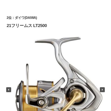
2位：
ダイワ(DAIWA)
21フリームス LT2500