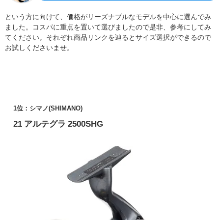
という方に向けて、価格がリーズナブルなモデルを中心に選んでみ
ました。コスパに重点を置いて選びましたので是非、参考にしてみ
てください。それぞれ商品リンクを辿るとサイズ選択ができるので
お試しくださいませ。
1位：
シマノ(SHIMANO)
21 アルテグラ 2500SHG