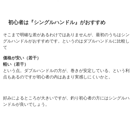
初心者は『シングルハンドル』がおすすめ
そこまで明確な差があるわけではありませんが、最初のうちはシン
グルハンドルがおすすめです。というのはダブルハンドルに比較し
て
価格が安い（若干）
軽い（若干）
という点。ダブルハンドルの方が、巻きが安定している、という利
点もあるのですが初心者の内はあまり実感しにくいかと。
好みによるところが大きいですが、釣り初心者の方にはシングルハ
ンドルが良いでしょう。