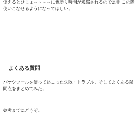
使えるとひじょ～～～～に色塗り時間が短縮されるので是非 この際
使いこなせるようになってほしい。
よくある質問
バケツツールを使って起こった失敗・トラブル、そしてよくある疑
問点をまとめてみた。
参考までにどうぞ。