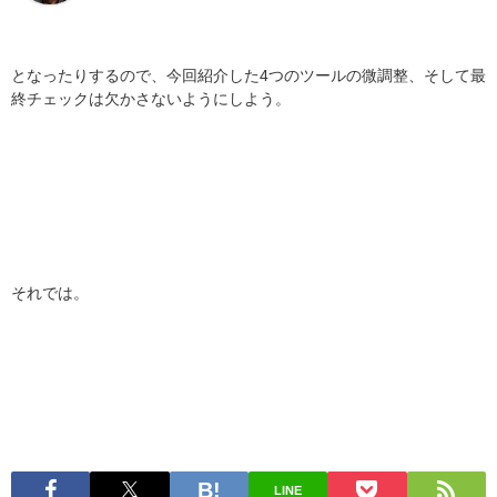
となったりするので、今回紹介した4つのツールの微調整、そして最
終チェックは欠かさないようにしよう。
それでは。
LINE