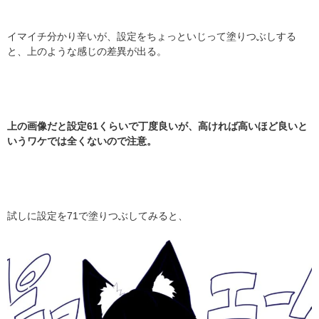
イマイチ分かり辛いが、設定をちょっといじって塗りつぶしする
と、上のような感じの差異が出る。
上の画像だと設定61くらいで丁度良いが、高ければ高いほど良いと
いうワケでは全くないので注意。
試しに設定を71で塗りつぶしてみると、