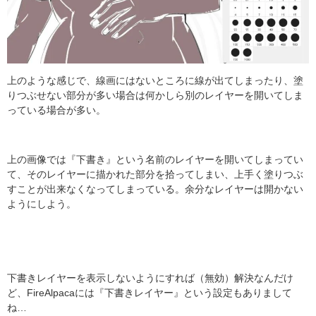
上のような感じで、線画にはないところに線が出てしまったり、塗
りつぶせない部分が多い場合は何かしら別のレイヤーを開いてしま
っている場合が多い。
上の画像では『下書き』という名前のレイヤーを開いてしまってい
て、そのレイヤーに描かれた部分を拾ってしまい、上手く塗りつぶ
すことが出来なくなってしまっている。余分なレイヤーは開かない
ようにしよう。
下書きレイヤーを表示しないようにすれば（無効）解決なんだけ
ど、FireAlpacaには『下書きレイヤー』という設定もありまして
ね…