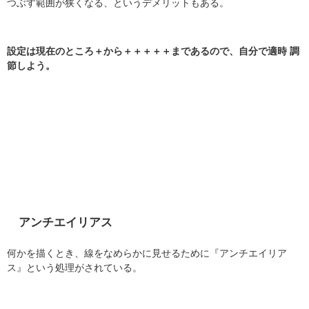
つぶす範囲が狭くなる、というデメリットもある。
設定は現在のところ＋から＋＋＋＋＋まであるので、自分で適時 調
節しよう。
アンチエイリアス
何かを描くとき、線をなめらかに見せるために『アンチエイリア
ス』という処理がされている。