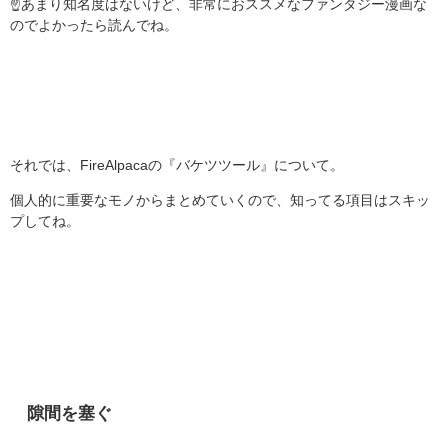
☝あまり知名度はないけど、非常におススメなファンタジー漫画な
のでよかったら読んでね。
それでは、FireAlpacaの『バケツツール』について。
個人的に重要なモノからまとめていくので、知ってる項目はスキッ
プしてね。
隙間を塞ぐ