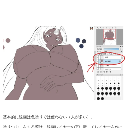
基本的に線画は色塗りでは使わない（人が多い）。
塗りつぶしをする際は、線画レイヤーの下に新しくレイヤーを作っ