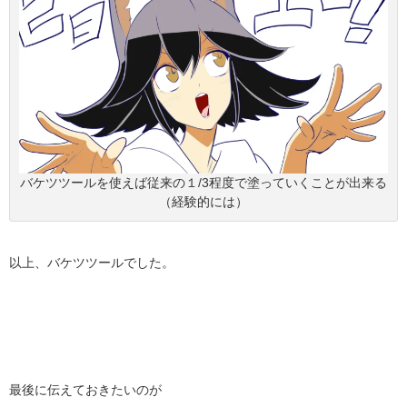
バケツツールを使えば従来の１/3程度で塗っていくことが出来る
（経験的には）
以上、バケツツールでした。
最後に伝えておきたいのが