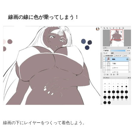
線画の線に色が乗ってしまう！
線画の下にレイヤーをつくって着色しよう。