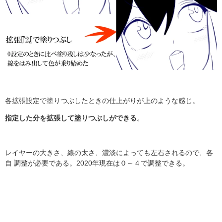
各拡張設定で塗りつぶしたときの仕上がりが上のような感じ。
指定した分を拡張して塗りつぶしができる
。
レイヤーの大きさ、線の太さ、濃淡によっても左右されるので、各
自 調整が必要である。2020年現在は０～４で調整できる。