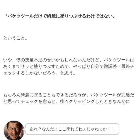
『バケツツールだけで綺麗に塗りつぶせるわけではない』
ということ。
いや、僕の技量不足のせいかもしれないんだけど、バケツツールは
あくまでサッと塗りつぶすためで、やっぱり自分で微調整・最終チ
ェックするしかないだろう。と思う。
もちろん綺麗に塗ることもできるだろうが、バケツツールが完璧だ
と思ってチェックを怠ると、後々クリッピングしたときなんかに
あれ？なんだよここ塗れてねぇじゃねぇか！！