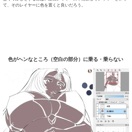
て、そのレイヤーに色を置くと良いだろう。
色がヘンなところ（空白の部分）に乗る・乗らない