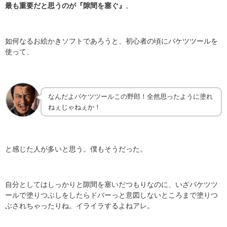
最も重要だと思うのが『隙間を塞ぐ』
。
如何なるお絵かきソフトであろうと、初心者の頃にバケツツールを
使って、
なんだよバケツツールこの野郎！全然思ったように塗れ
ねぇじゃねぇか！
と感じた人が多いと思う。僕もそうだった。
自分としてはしっかりと隙間を塞いだつもりなのに、いざバケツツ
ールで塗りつぶしをしたらドバーっと意図しないところまで塗りつ
ぶされちゃったりね。イライラするよねアレ。