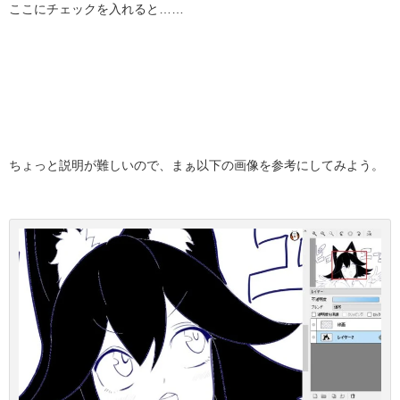
ここにチェックを入れると……
ちょっと説明が難しいので、まぁ以下の画像を参考にしてみよう。